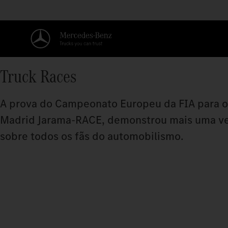
Truck Races
A prova do Campeonato Europeu da FIA para o
Madrid Jarama-RACE, demonstrou mais uma vez o
sobre todos os fãs do automobilismo.