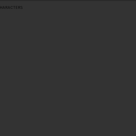
HARACTERS