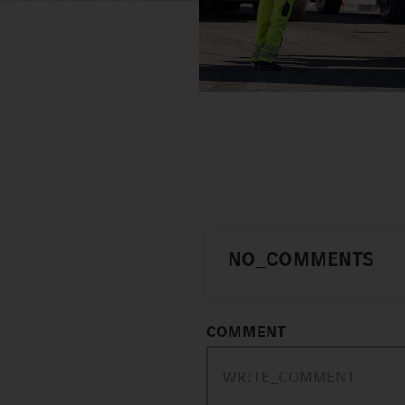
NO_COMMENTS
COMMENT