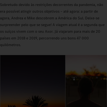
Sobretudo devido às restrições decorrentes da pandemia, não
era possível atingir outros objetivos – até agora: a partir de
agora, Andrea e Mike descobrem a América do Sul. Deixe-se
surpreender pelo que se segue! A viagem atual é a segunda que
os suíços vivem com o seu Axor. Já viajaram para mais de 20
países em 2018 e 2019, percorrendo uns bons 47 000
quilómetros.