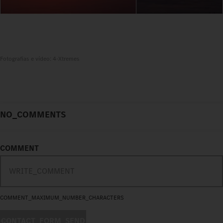
Fotografias e vídeo: 4-Xtremes
NO_COMMENTS
COMMENT
COMMENT_MAXIMUM_NUMBER_CHARACTERS
CONTACT_FORM_SEND