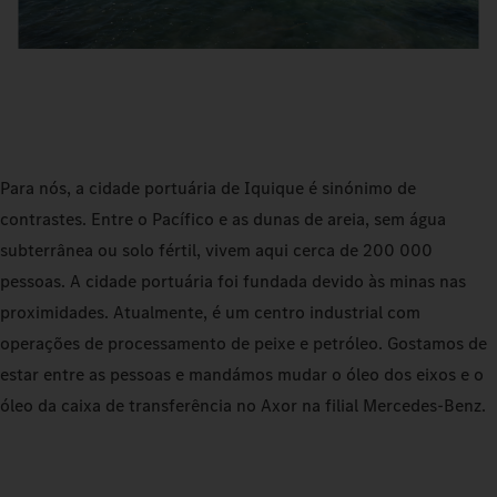
Para nós, a cidade portuária de Iquique é sinónimo de
contrastes. Entre o Pacífico e as dunas de areia, sem água
subterrânea ou solo fértil, vivem aqui cerca de 200 000
pessoas. A cidade portuária foi fundada devido às minas nas
proximidades. Atualmente, é um centro industrial com
operações de processamento de peixe e petróleo. Gostamos de
estar entre as pessoas e mandámos mudar o óleo dos eixos e o
óleo da caixa de transferência no Axor na filial Mercedes-Benz.