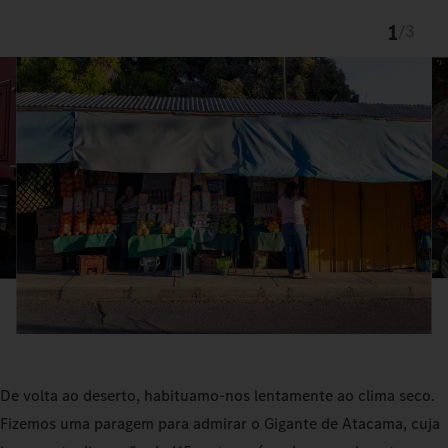
1
/
3
De volta ao deserto, habituamo-nos lentamente ao clima seco.
Fizemos uma paragem para admirar o Gigante de Atacama, cuja