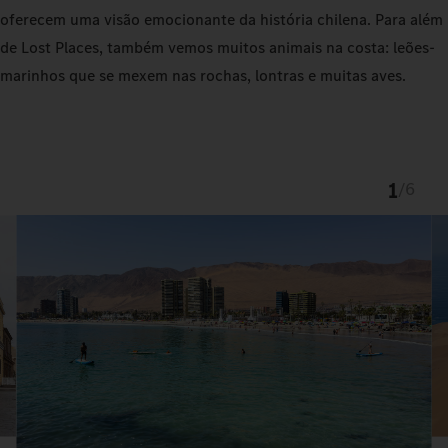
oferecem uma visão emocionante da história chilena. Para além
de Lost Places, também vemos muitos animais na costa: leões-
marinhos que se mexem nas rochas, lontras e muitas aves.
1
/
6