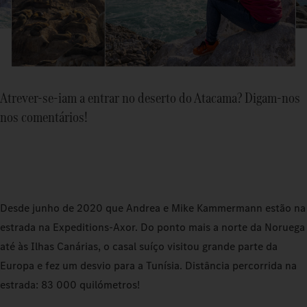
Atrever-se-iam a entrar no deserto do Atacama? Digam-nos
nos comentários!
Desde junho de 2020 que Andrea e Mike Kammermann estão na
estrada na Expeditions‑Axor. Do ponto mais a norte da Noruega
até às Ilhas Canárias, o casal suíço visitou grande parte da
Europa e fez um desvio para a Tunísia. Distância percorrida na
estrada: 83 000 quilómetros!