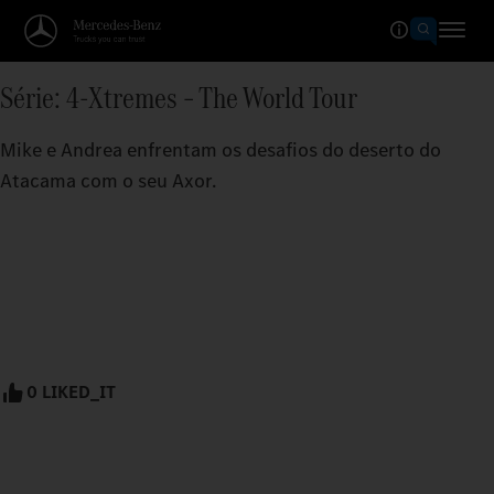
Série: 4-Xtremes – The World Tour
Mike e Andrea enfrentam os desafios do deserto do
Atacama com o seu Axor.
0 LIKED_IT