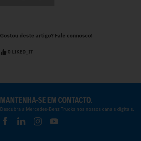
Gostou deste artigo? Fale connosco!
0 LIKED_IT
MANTENHA-SE EM CONTACTO.
Descubra a Mercedes-Benz Trucks nos nossos canais digitais.