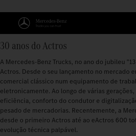
30 anos do Actros
A Mercedes‑Benz Trucks, no ano do jubileu "130
Actros. Desde o seu lançamento no mercado e
comercial clássico num equipamento de trabal
eletronicamente. Ao longo de várias gerações
eficiência, conforto do condutor e digitaliza
pesado de mercadorias. Recentemente, a Merc
desde o primeiro Actros até ao eActros 600 to
evolução técnica palpável.