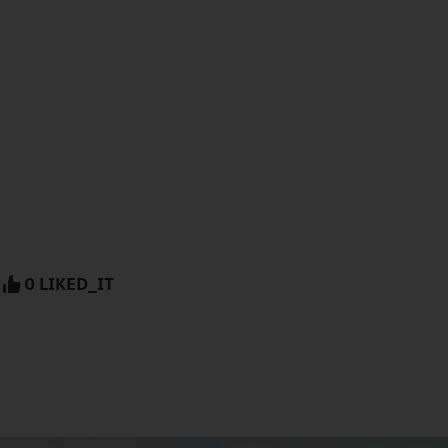
0 LIKED_IT