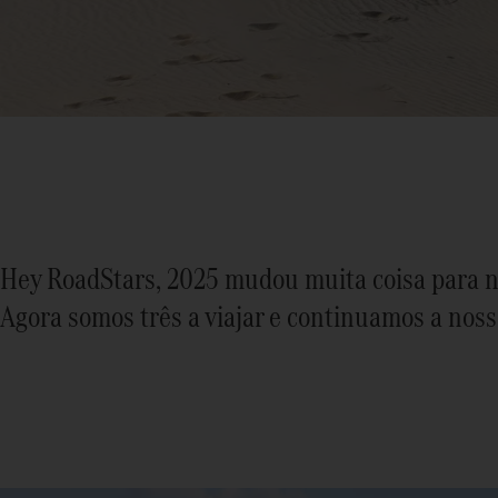
Hey RoadStars, 2025 mudou muita coisa para 
Agora somos três a viajar e continuamos a noss