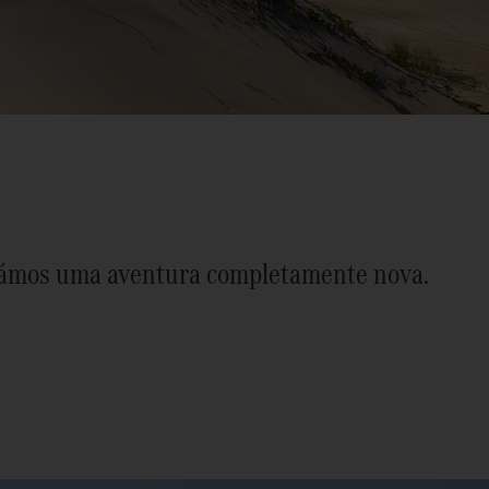
eçámos uma aventura completamente nova.