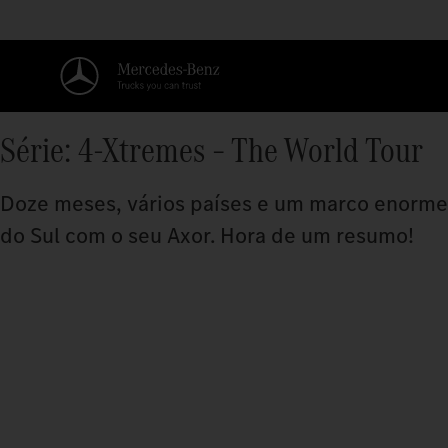
Série: 4-Xtremes – The World Tour
Doze meses, vários países e um marco enorme:
do Sul com o seu Axor. Hora de um resumo!