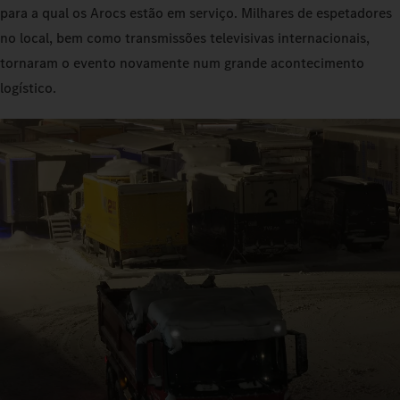
para a qual os Arocs estão em serviço. Milhares de espetadores
no local, bem como transmissões televisivas internacionais,
tornaram o evento novamente num grande acontecimento
logístico.