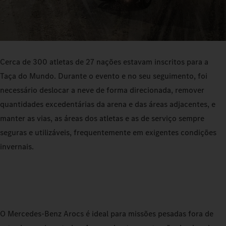
Cerca de 300 atletas de 27 nações estavam inscritos para a
Taça do Mundo. Durante o evento e no seu seguimento, foi
necessário deslocar a neve de forma direcionada, remover
quantidades excedentárias da arena e das áreas adjacentes, e
manter as vias, as áreas dos atletas e as de serviço sempre
seguras e utilizáveis, frequentemente em exigentes condições
invernais.
O Mercedes‑Benz Arocs é ideal para missões pesadas fora de