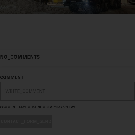
NO_COMMENTS
COMMENT
COMMENT_MAXIMUM_NUMBER_CHARACTERS
CONTACT_FORM_SEND