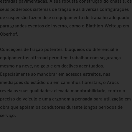
estradas pavimentadas. A sua robusta construção do chassis, os
seus poderosos sistemas de tração e as diversas configurações
de suspensão fazem dele o equipamento de trabalho adequado
para grandes eventos de inverno, como o Biathlon‑Weltcup em
Oberhof.
Conceções de tração potentes, bloqueios do diferencial e
equipamentos off‑road permitem trabalhar com segurança
mesmo na neve, no gelo e em declives acentuados.
Especialmente ao manobrar em acessos estreitos, nas
imediações do estádio ou em caminhos florestais, o Arocs
revela as suas qualidades: elevada manobrabilidade, controlo
preciso do veículo e uma ergonomia pensada para utilização em
obra que apoiam os condutores durante longos períodos de
serviço.