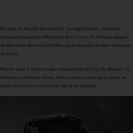
Na Taça do Mundo em Oberhof (Turíngia) foram utilizados
veículos basculantes Mercedes‑Benz Arocs da frota de aluguer
da Mercedes‑Benz CharterWay para remoção de neve e limpeza
de áreas.
Mesmo após o término das competições da Taça do Mundo, os
veículos continuam ativos, entre outras coisas para apoiar as
taças escolares e juvenis que agora se realizam.