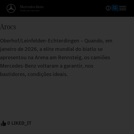
Arocs
Oberhof/Leinfelden-Echterdingen – Quando, em
janeiro de 2026, a elite mundial do biatlo se
apresentou na Arena am Rennsteig, os camiões
Mercedes‑Benz voltaram a garantir, nos
bastidores, condições ideais.
0 LIKED_IT