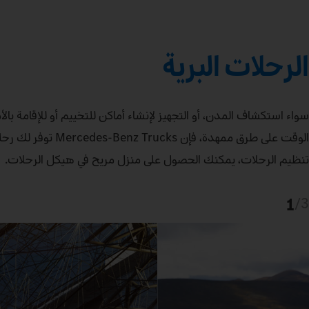
الرحلات البرية
سواء استكشاف المدن، أو التجهيز لإنشاء أماكن للتخييم أو للإقامة ب
الوقت على طرق ممهد
تنظيم الرحلات، يمكنك الحصول على منزل مريح في هيكل الرحلات.
1
/
3