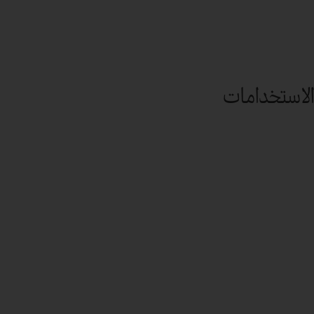
الاستخدامات