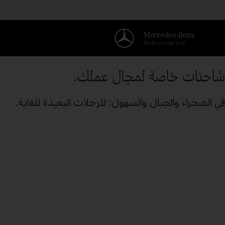
شاحنات خاصة لمجال عملك.
في الصحراء والجبال والسهول: للرحلات البعيدة للغاية.