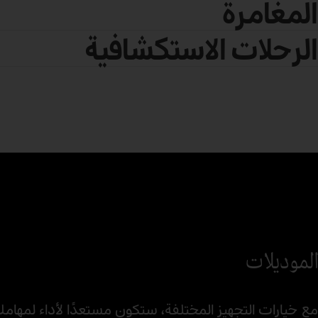
المغامرة
الرحلات الاستكشافية
الموديلات