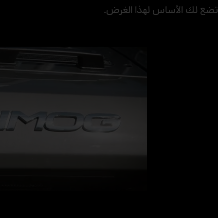
تضع لك الأساس لهذا الغرض.