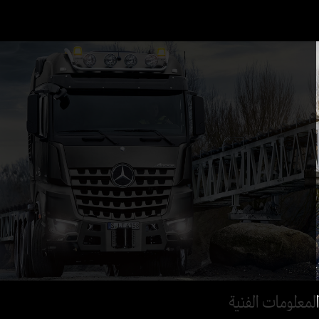
لمعلومات الفنية