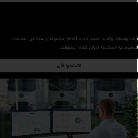
ذكية وشفافة وفعالة: تقدم Fleetboard مجموعة واسعة من الخدمات
لمعلوماتية المتكاملة لزيادة كفاءة أسطولك.
اكتشفها الآن