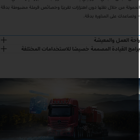
لحمولة من خلال نقلها دون اهتزازات تقريبًا وخصائص فرملة مضبوطة بدقة
 وتساعدك على المناورة بدقة.
احة العمل والمعيشة
رامج القيادة المصممة خصيصًا للاستخدامات المختلفة