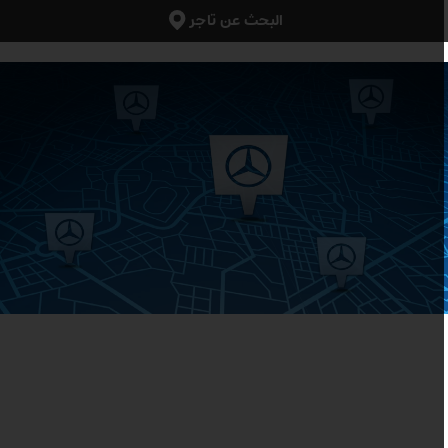
البحث عن تاجر