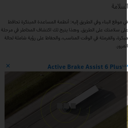
لسلامة
ي موقع البناء وفي الطريق إليه: أنظمة المساعدة المبتكرة تحافظ
لى سلامتك على الطريق. وهذا يتيح لك اكتشاف المخاطر في مرحلة
بكرة، والفرملة في الوقت المناسب، والحفاظ على رؤية شاملة لحالة
لمرور.
Active Brake Assist 6 Plus
1,2,