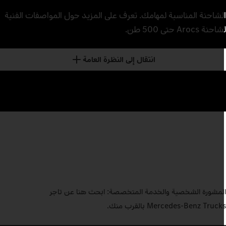
لشاحنة المناسبة لمهامك. تعرف على المزيد حول المواصفات الفنية
احنة Arocs حتى 500 طن.
انتقال إلى النظرة العامة
لمشورة الشخصية والخدمة المتخصصة: ابحث هنا عن تاجر
Mercedes‑Benz Truck بالقرب منك.