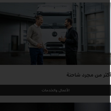
كثر من مجرد شاحنة
الأعمال والخدمات