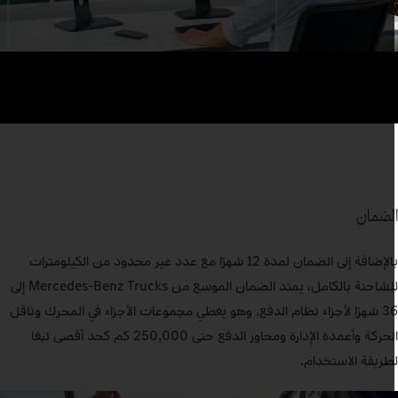
لضمان
بالإضافة إلى الضمان لمدة 12 شهرًا مع عدد غير محدود من الكيلومترات
للشاحنة بالكامل، يمتد الضمان الموسع من Mercedes‑Benz Trucks إلى
36 شهرًا لأجزاء نظام الدفع. وهو يغطي مجموعات الأجزاء في المحرك وناقل
الحركة وأعمدة الإدارة ومحاور الدفع حتى 250,000 كم كحد أقصى تبعًا
طريقة الاستخدام.