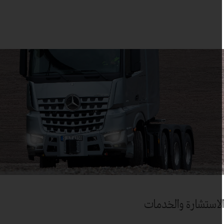
لاستشارة والخدمات