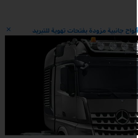
لواح جانبية مزودة بفتحات تهوية للتبريد