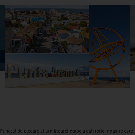
Punctul de plecare al următoarei etape a călătoriei noastre este