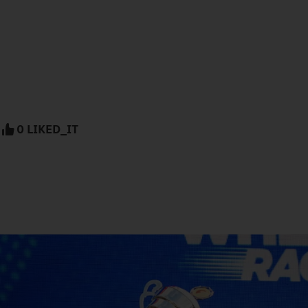
0 LIKED_IT