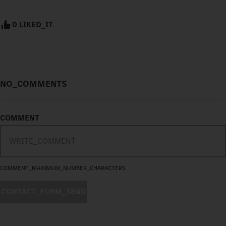
0 LIKED_IT
NO_COMMENTS
COMMENT
COMMENT_MAXIMUM_NUMBER_CHARACTERS
CONTACT_FORM_SEND