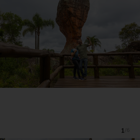
1
/
6