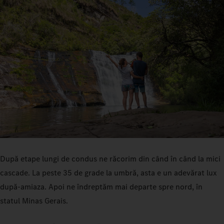
După etape lungi de condus ne răcorim din când în când la mici
cascade. La peste 35 de grade la umbră, asta e un adevărat lux
după-amiaza. Apoi ne îndreptăm mai departe spre nord, în
statul Minas Gerais.