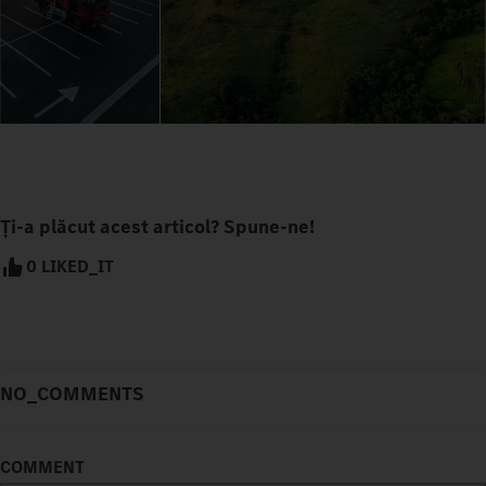
Ți-a plăcut acest articol? Spune-ne!
0 LIKED_IT
NO_COMMENTS
COMMENT