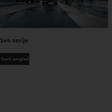
Sve serije
Truck pregled