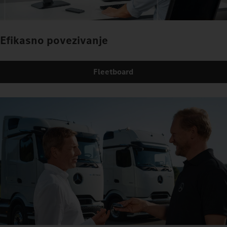
Efikasno povezivanje
Fleetboard