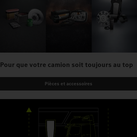
Pour que votre camion soit toujours au top
Pièces et accessoires