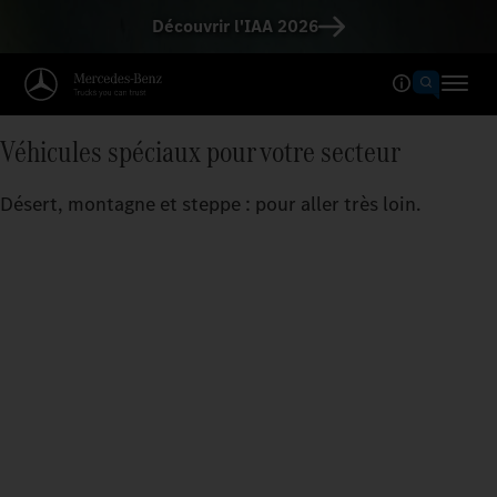
Découvrir l'IAA 2026
Véhicules spéciaux pour votre secteur
Désert, montagne et steppe : pour aller très loin.