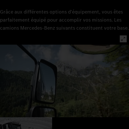
Grâce aux différentes options d'équipement, vous êtes
parfaitement équipé pour accomplir vos missions. Les
camions Mercedes‑Benz suivants constituent votre base.