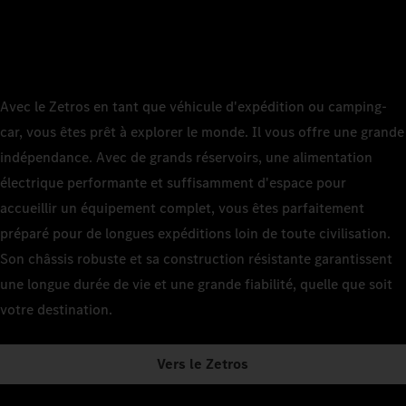
Avec le Zetros en tant que véhicule d'expédition ou camping-
car, vous êtes prêt à explorer le monde. Il vous offre une grande
indépendance. Avec de grands réservoirs, une alimentation
électrique performante et suffisamment d'espace pour
accueillir un équipement complet, vous êtes parfaitement
préparé pour de longues expéditions loin de toute civilisation.
Son châssis robuste et sa construction résistante garantissent
une longue durée de vie et une grande fiabilité, quelle que soit
votre destination.
Vers le Zetros