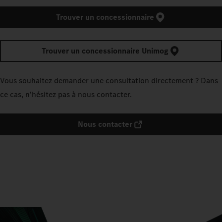
Trouver un concessionnaire
Trouver un concessionnaire Unimog
Vous souhaitez demander une consultation directement ? Dans
ce cas, n'hésitez pas à nous contacter.
Nous contacter