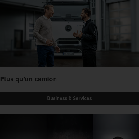
Plus qu'un camion
Business & Services