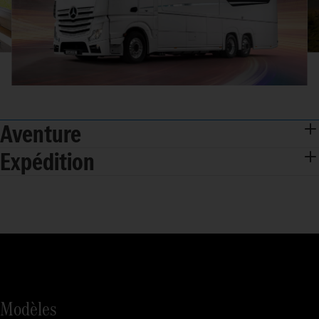
Aventure
Expédition
Modèles