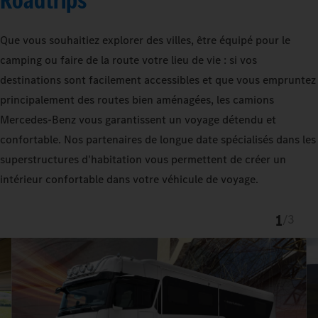
Roadtrips
Que vous souhaitiez explorer des villes, être équipé pour le
camping ou faire de la route votre lieu de vie : si vos
destinations sont facilement accessibles et que vous empruntez
principalement des routes bien aménagées, les camions
Mercedes‑Benz vous garantissent un voyage détendu et
confortable. Nos partenaires de longue date spécialisés dans les
superstructures d'habitation vous permettent de créer un
intérieur confortable dans votre véhicule de voyage.
1
/
3