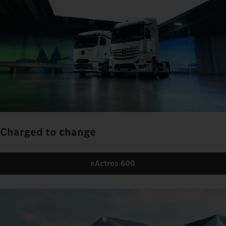
Charged to change
eActros 600