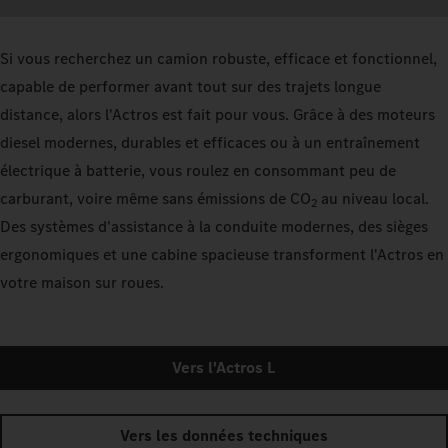
Si vous recherchez un camion robuste, efficace et fonctionnel,
capable de performer avant tout sur des trajets longue
distance, alors l'Actros est fait pour vous. Grâce à des moteurs
diesel modernes, durables et efficaces ou à un entraînement
électrique à batterie, vous roulez en consommant peu de
carburant, voire même sans émissions de CO
au niveau local.
2
Des systèmes d'assistance à la conduite modernes, des sièges
ergonomiques et une cabine spacieuse transforment l'Actros en
votre maison sur roues.
Vers l'Actros L
Vers les données techniques