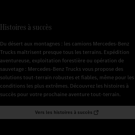
Histoires à succès
Du désert aux montagnes : les camions Mercedes‑Benz
Trucks maîtrisent presque tous les terrains. Expédition
aventureuse, exploitation forestière ou opération de
sauvetage : Mercedes‑Benz Trucks vous propose des
solutions tout-terrain robustes et fiables, même pour les
conditions les plus extrêmes. Découvrez les histoires à
succès pour votre prochaine aventure tout-terrain.
Vers les histoires à succès