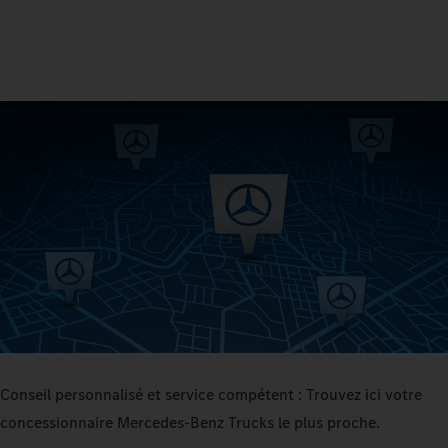
Conseil personnalisé et service compétent : Trouvez ici votre
concessionnaire Mercedes‑Benz Trucks le plus proche.