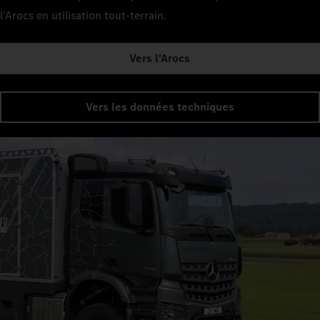
l'Arocs en utilisation tout-terrain.
Vers l'Arocs
Vers les données techniques