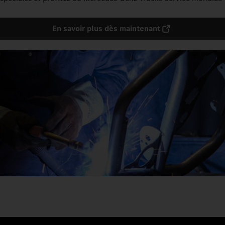
En savoir plus dès maintenant