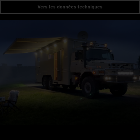
Vers les données techniques