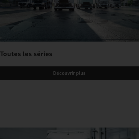
Toutes les séries
Découvrir plus