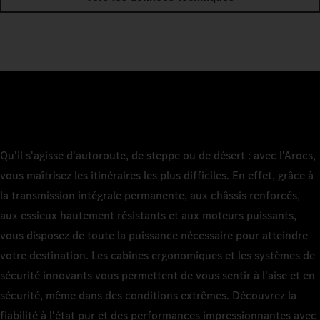
Qu'il s'agisse d'autoroute, de steppe ou de désert : avec l'Arocs,
vous maîtrisez les itinéraires les plus difficiles. En effet, grâce à
la transmission intégrale permanente, aux châssis renforcés,
aux essieux hautement résistants et aux moteurs puissants,
vous disposez de toute la puissance nécessaire pour atteindre
votre destination. Les cabines ergonomiques et les systèmes de
sécurité innovants vous permettent de vous sentir à l'aise et en
sécurité, même dans des conditions extrêmes. Découvrez la
fiabilité à l'état pur et des performances impressionnantes avec