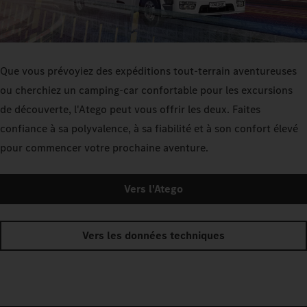
Que vous prévoyiez des expéditions tout-terrain aventureuses
ou cherchiez un camping-car confortable pour les excursions
de découverte, l'Atego peut vous offrir les deux. Faites
confiance à sa polyvalence, à sa fiabilité et à son confort élevé
pour commencer votre prochaine aventure.
Vers l'Atego
Vers les données techniques