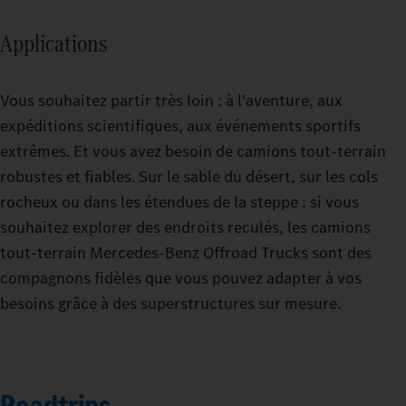
Applications
Vous souhaitez partir très loin : à l'aventure, aux
expéditions scientifiques, aux événements sportifs
extrêmes. Et vous avez besoin de camions tout-terrain
robustes et fiables. Sur le sable du désert, sur les cols
rocheux ou dans les étendues de la steppe : si vous
souhaitez explorer des endroits reculés, les camions
tout-terrain Mercedes-Benz Offroad Trucks sont des
compagnons fidèles que vous pouvez adapter à vos
besoins grâce à des superstructures sur mesure.