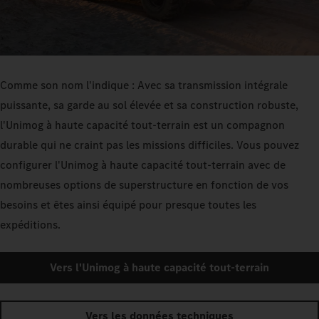
Comme son nom l'indique : Avec sa transmission intégrale
puissante, sa garde au sol élevée et sa construction robuste,
l'Unimog à haute capacité tout-terrain est un compagnon
durable qui ne craint pas les missions difficiles. Vous pouvez
configurer l'Unimog à haute capacité tout-terrain avec de
nombreuses options de superstructure en fonction de vos
besoins et êtes ainsi équipé pour presque toutes les
expéditions.
Vers l'Unimog à haute capacité tout-terrain
Vers les données techniques