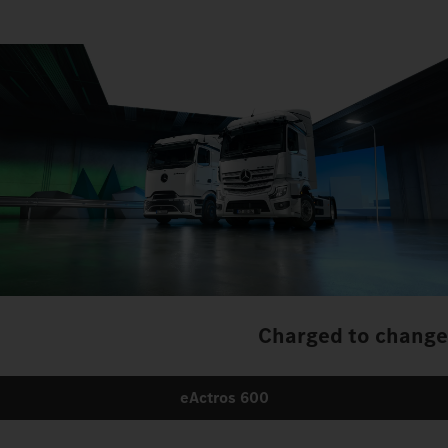
Charged to change
eActros 600