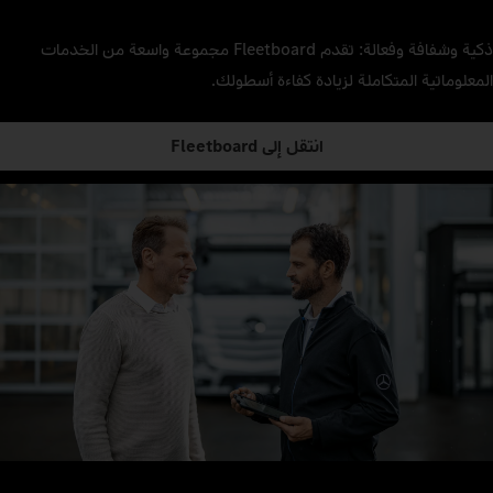
ذكية وشفافة وفعالة: تقدم Fleetboard مجموعة واسعة من الخدمات
المعلوماتية المتكاملة لزيادة كفاءة أسطولك.
انتقل إلى Fleetboard