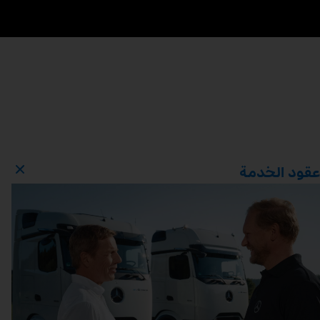
عقود الخدمة