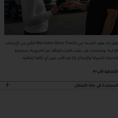
توفر لك عقود الخدمة من Mercedes‑Benz Trucks الكثير من الإجراءات
الإدارية. وتساعدك على تجنب فترات التوقف غير الضرورية. ستخضع
شاحنتك للصيانة والإصلاح، إذا لزم الأمر، دون أي تكلفة إضافية.
اكتشفها الآن
المساعدة في حالة الأعطال