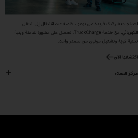
احتياجات شركتك فريدة من نوعها، خاصة عند الانتقال إلى التنقل
الكهربائي. مع خدمة TruckCharge، تحصل على مشورة شاملة وبنية
تحتية قوية وتشغيل موثوق من مصدر واحد.
اكتشفها الآن
مركز العملاء