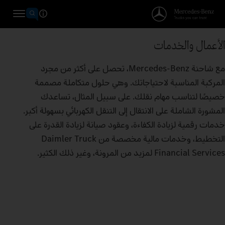
الأعمال والخدمات
مع شاحنة Mercedes-Benz، تحصل على أكثر من مجرد
المركبة المناسبة لاحتياجاتك. وهي حلول متكاملة مصممة
خصيصًا لتناسب مهام نقلك. على سبيل المثال، تساعدك
المشورة الشاملة على الانتقال إلى التنقل الكهربائي بسهولة أكبر.
خدمات رقمية لزيادة الكفاءة، وعقود صيانة لزيادة القدرة على
التخطيط، وخدمات مالية مخصصة من Daimler Truck
Financial Services لمزيد من المرونة، وغير ذلك الكثير.