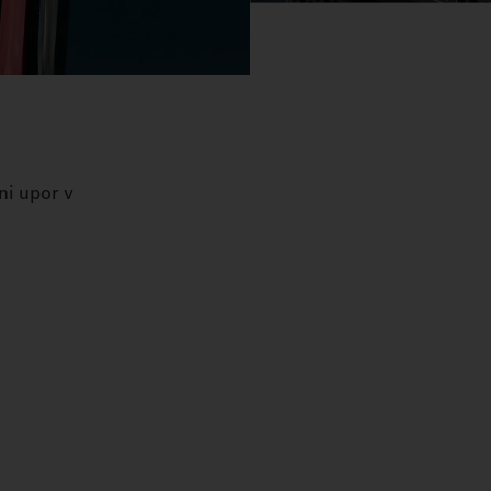
ni upor v