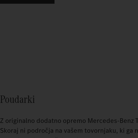
Poudarki
Z originalno dodatno opremo Mercedes-Benz Tr
Skoraj ni področja na vašem tovornjaku, ki ga n