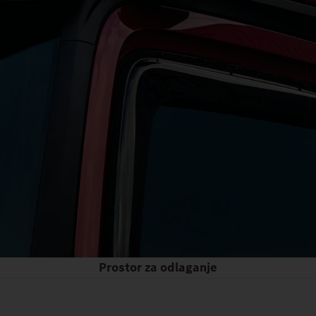
Prostor za odlaganje