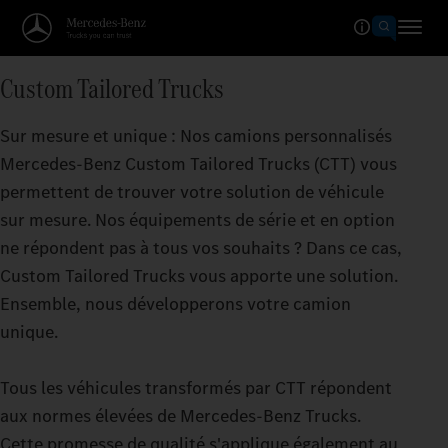
Custom Tailored Trucks
Sur mesure et unique : Nos camions personnalisés
Mercedes‑Benz Custom Tailored Trucks (CTT) vous
permettent de trouver votre solution de véhicule
sur mesure. Nos équipements de série et en option
ne répondent pas à tous vos souhaits ? Dans ce cas,
Custom Tailored Trucks vous apporte une solution.
Ensemble, nous développerons votre camion
unique.
Tous les véhicules transformés par CTT répondent
aux normes élevées de Mercedes‑Benz Trucks.
Cette promesse de qualité s'applique également au