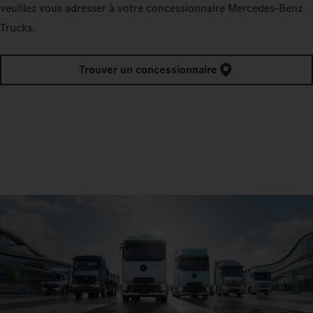
veuillez vous adresser à votre concessionnaire Mercedes‑Benz
Trucks.
Trouver un concessionnaire