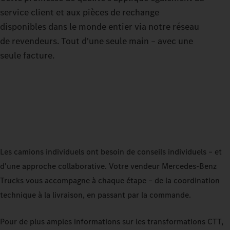
service client et aux pièces de rechange
disponibles dans le monde entier via notre réseau
de revendeurs. Tout d'une seule main – avec une
seule facture.
Les camions individuels ont besoin de conseils individuels – et
d'une approche collaborative. Votre vendeur Mercedes‑Benz
Trucks vous accompagne à chaque étape – de la coordination
technique à la livraison, en passant par la commande.
Pour de plus amples informations sur les transformations CTT,