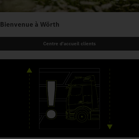
Bienvenue à Wörth
Centre d'accueil clients