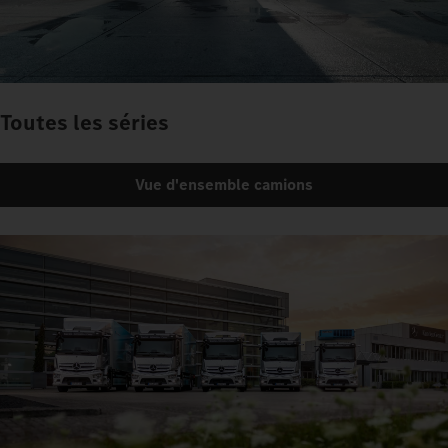
Toutes les séries
Vue d'ensemble camions