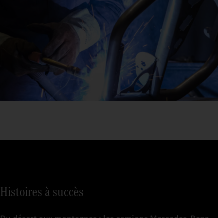
Histoires à succès