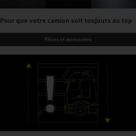
Pour que votre camion soit toujours au top
Pièces et accessoires