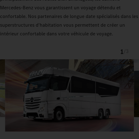
Mercedes‑Benz vous garantissent un voyage détendu et
confortable. Nos partenaires de longue date spécialisés dans les
superstructures d'habitation vous permettent de créer un
intérieur confortable dans votre véhicule de voyage.
1
/
3