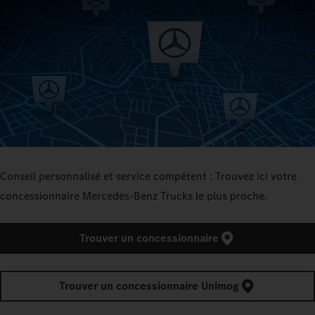
Conseil personnalisé et service compétent : Trouvez ici votre
concessionnaire Mercedes‑Benz Trucks le plus proche.
Trouver un concessionnaire
Trouver un concessionnaire Unimog