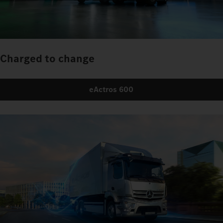
Charged to change
eActros 600