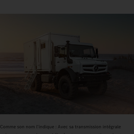
Comme son nom l'indique : Avec sa transmission intégrale