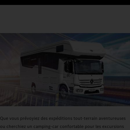
Que vous prévoyiez des expéditions tout-terrain aventureuses
ou cherchiez un camping-car confortable pour les excursions