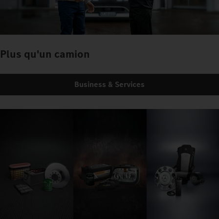
Plus qu'un camion
Business & Services