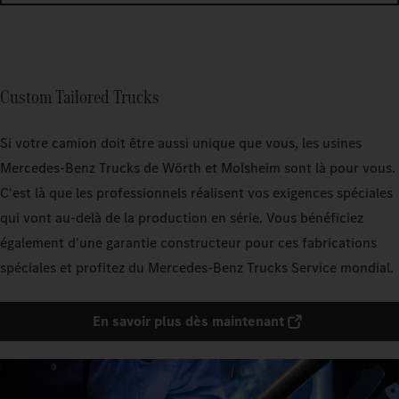
Custom Tailored Trucks
Si votre camion doit être aussi unique que vous, les usines
Mercedes‑Benz Trucks de Wörth et Molsheim sont là pour vous.
C'est là que les professionnels réalisent vos exigences spéciales
qui vont au-delà de la production en série. Vous bénéficiez
également d'une garantie constructeur pour ces fabrications
spéciales et profitez du Mercedes‑Benz Trucks Service mondial.
En savoir plus dès maintenant