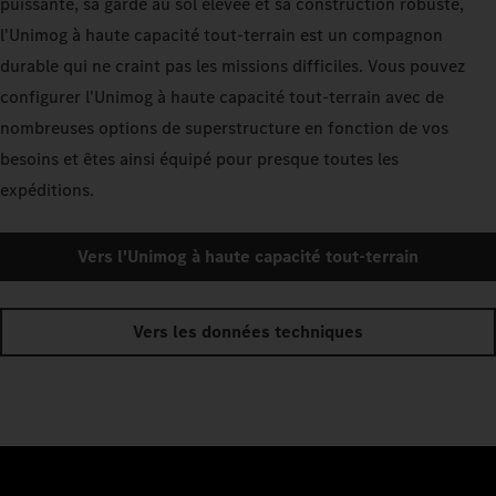
puissante, sa garde au sol élevée et sa construction robuste,
l'Unimog à haute capacité tout-terrain est un compagnon
durable qui ne craint pas les missions difficiles. Vous pouvez
configurer l'Unimog à haute capacité tout-terrain avec de
nombreuses options de superstructure en fonction de vos
besoins et êtes ainsi équipé pour presque toutes les
expéditions.
Vers l'Unimog à haute capacité tout-terrain
Vers les données techniques