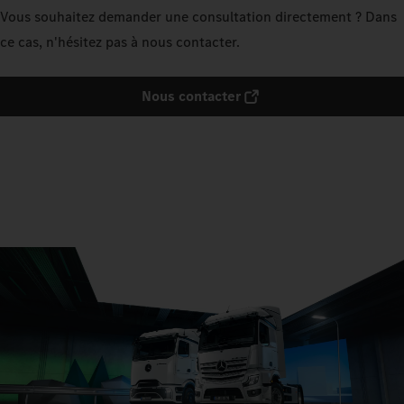
Vous souhaitez demander une consultation directement ? Dans
ce cas, n'hésitez pas à nous contacter.
Nous contacter