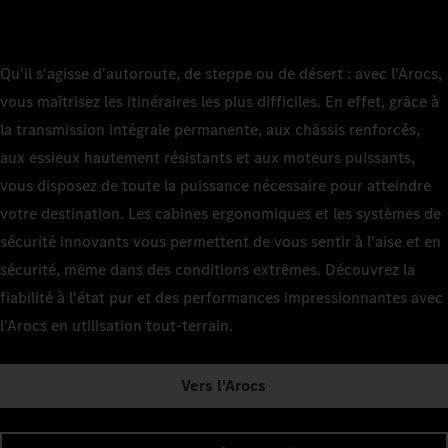
Qu'il s'agisse d'autoroute, de steppe ou de désert : avec l'Arocs,
vous maîtrisez les itinéraires les plus difficiles. En effet, grâce à
la transmission intégrale permanente, aux châssis renforcés,
aux essieux hautement résistants et aux moteurs puissants,
vous disposez de toute la puissance nécessaire pour atteindre
votre destination. Les cabines ergonomiques et les systèmes de
sécurité innovants vous permettent de vous sentir à l'aise et en
sécurité, même dans des conditions extrêmes. Découvrez la
fiabilité à l'état pur et des performances impressionnantes avec
l'Arocs en utilisation tout-terrain.
Vers l'Arocs