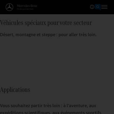
Véhicules spéciaux pour votre secteur
Désert, montagne et steppe : pour aller très loin.
Applications
Vous souhaitez partir très loin : à l'aventure, aux
expéditions scientifiques, aux événements sportifs