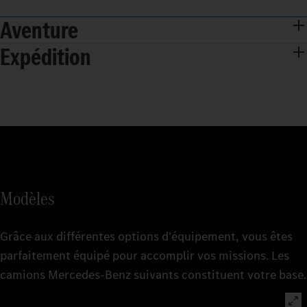
Aventure
Expédition
Modèles
Grâce aux différentes options d'équipement, vous êtes
parfaitement équipé pour accomplir vos missions. Les
camions Mercedes‑Benz suivants constituent votre base.