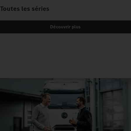
Toutes les séries
Découvrir plus