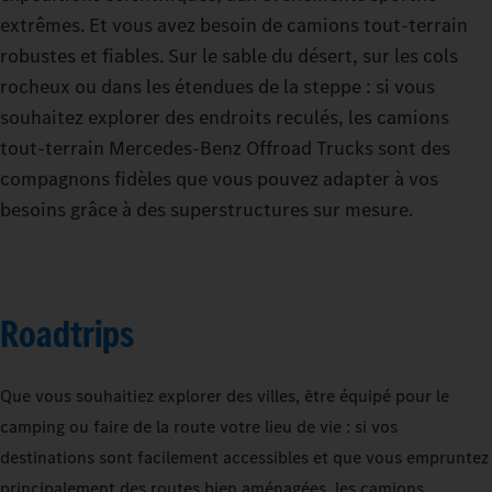
extrêmes. Et vous avez besoin de camions tout-terrain
robustes et fiables. Sur le sable du désert, sur les cols
rocheux ou dans les étendues de la steppe : si vous
souhaitez explorer des endroits reculés, les camions
tout-terrain Mercedes-Benz Offroad Trucks sont des
compagnons fidèles que vous pouvez adapter à vos
besoins grâce à des superstructures sur mesure.
Roadtrips
Que vous souhaitiez explorer des villes, être équipé pour le
camping ou faire de la route votre lieu de vie : si vos
destinations sont facilement accessibles et que vous empruntez
principalement des routes bien aménagées, les camions