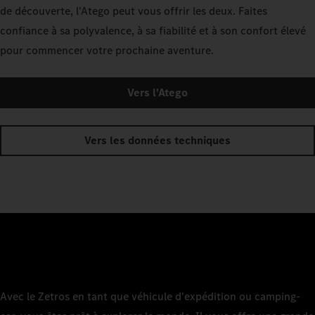
de découverte, l'Atego peut vous offrir les deux. Faites
confiance à sa polyvalence, à sa fiabilité et à son confort élevé
pour commencer votre prochaine aventure.
Vers l'Atego
Vers les données techniques
Avec le Zetros en tant que véhicule d'expédition ou camping-