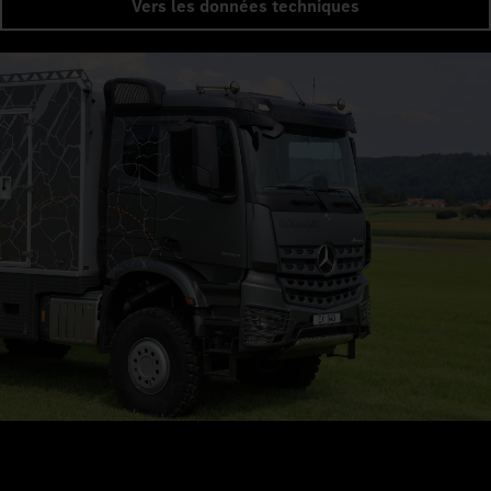
Vers les données techniques