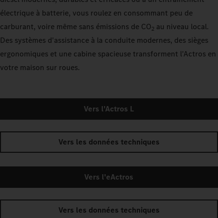
électrique à batterie, vous roulez en consommant peu de
carburant, voire même sans émissions de CO
au niveau local.
2
Des systèmes d'assistance à la conduite modernes, des sièges
ergonomiques et une cabine spacieuse transforment l'Actros en
votre maison sur roues.
Vers l'Actros L
Vers les données techniques
Vers l'eActros
Vers les données techniques