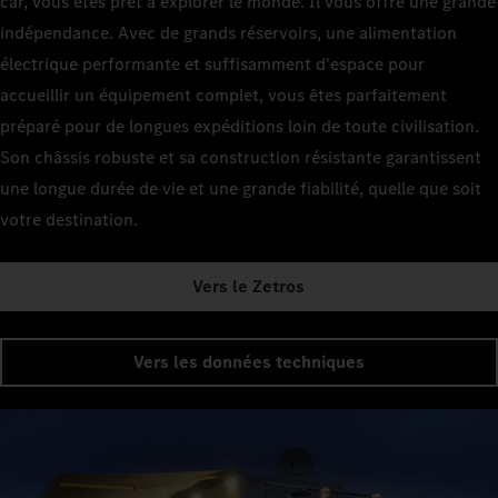
car, vous êtes prêt à explorer le monde. Il vous offre une grande
indépendance. Avec de grands réservoirs, une alimentation
électrique performante et suffisamment d'espace pour
accueillir un équipement complet, vous êtes parfaitement
préparé pour de longues expéditions loin de toute civilisation.
Son châssis robuste et sa construction résistante garantissent
une longue durée de vie et une grande fiabilité, quelle que soit
votre destination.
Vers le Zetros
Vers les données techniques