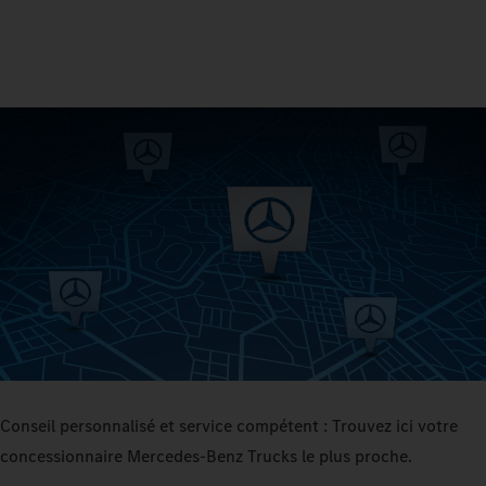
Conseil personnalisé et service compétent : Trouvez ici votre
concessionnaire Mercedes‑Benz Trucks le plus proche.