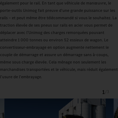
également pour le rail. En tant que véhicule de manœuvre, le
porte-outils Unimog fait preuve d'une grande puissance sur les
rails – et peut même être télécommandé si vous le souhaitez. La
traction élevée de ses pneus sur rails en acier vous permet de
déplacer avec l'Unimog des charges remorquées pouvant
atteindre 1 000 tonnes ou environ 52 essieux de wagon. Le
convertisseur-embrayage en option augmente nettement le
couple de démarrage et assure un démarrage sans à-coups,
même sous charge élevée. Cela ménage non seulement les
marchandises transportées et le véhicule, mais réduit également
l'usure de l'embrayage.
1
/
3