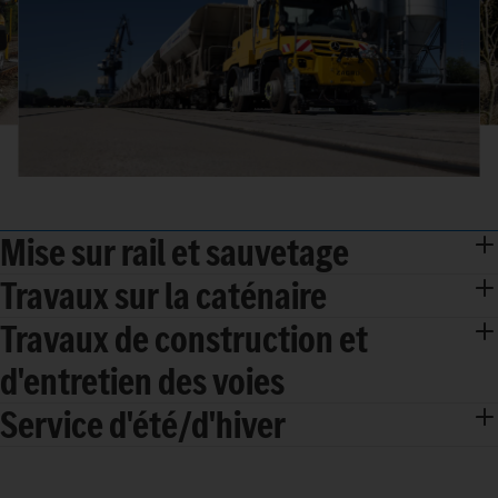
Mise sur rail et sauvetage
Travaux sur la caténaire
Travaux de construction et
d'entretien des voies
Service d'été/d'hiver