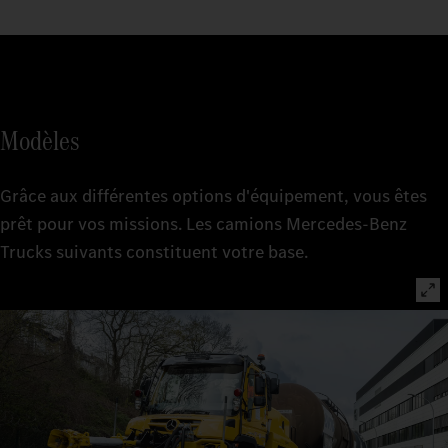
Modèles
Grâce aux différentes options d'équipement, vous êtes
prêt pour vos missions. Les camions Mercedes-Benz
Trucks suivants constituent votre base.