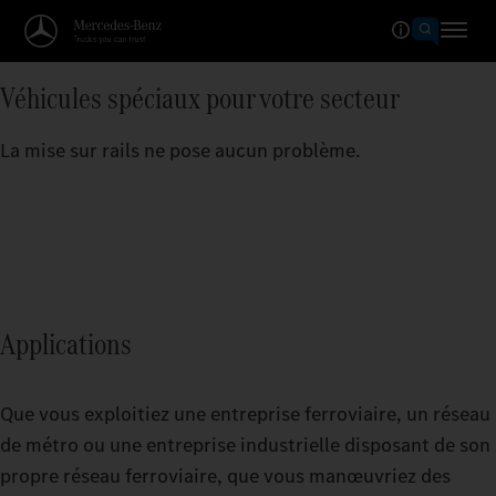
Véhicules spéciaux pour votre secteur
La mise sur rails ne pose aucun problème.
Applications
Que vous exploitiez une entreprise ferroviaire, un réseau
de métro ou une entreprise industrielle disposant de son
propre réseau ferroviaire, que vous manœuvriez des