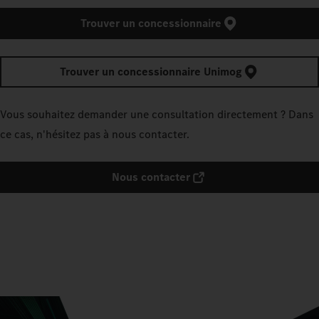
Trouver un concessionnaire
Trouver un concessionnaire Unimog
Vous souhaitez demander une consultation directement ? Dans
ce cas, n'hésitez pas à nous contacter.
Nous contacter