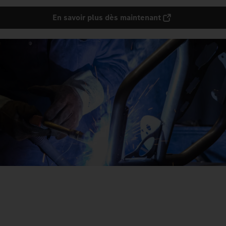
En savoir plus dès maintenant