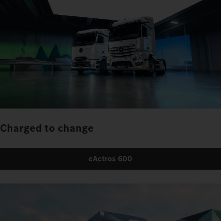
Charged to change
eActros 600