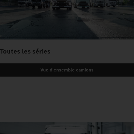
Toutes les séries
Vue d'ensemble camions