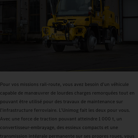
Pour vos missions rail-route, vous avez besoin d'un véhicule
capable de manœuvrer de lourdes charges remorquées tout en
pouvant être utilisé pour des travaux de maintenance sur
l'infrastructure ferroviaire. L'Unimog fait les deux pour vous.
Avec une force de traction pouvant atteindre 1 000 t, un
convertisseur-embrayage, des essieux compacts et une
transmission intégrale permanente sur ses propres roues, vous