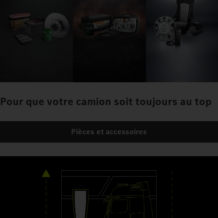
Pour que votre camion soit toujours au top
Pièces et accessoires