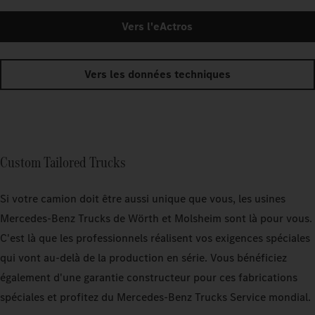
Vers l'eActros
Vers les données techniques
Custom Tailored Trucks
Si votre camion doit être aussi unique que vous, les usines
Mercedes‑Benz Trucks de Wörth et Molsheim sont là pour vous.
C'est là que les professionnels réalisent vos exigences spéciales
qui vont au-delà de la production en série. Vous bénéficiez
également d'une garantie constructeur pour ces fabrications
spéciales et profitez du Mercedes‑Benz Trucks Service mondial.