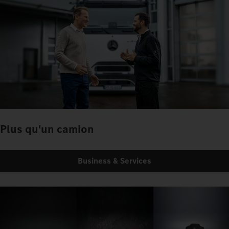
Plus qu'un camion
Business & Services