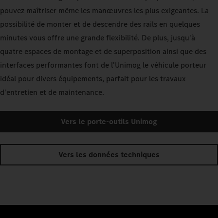
pouvez maîtriser même les manœuvres les plus exigeantes. La
possibilité de monter et de descendre des rails en quelques
minutes vous offre une grande flexibilité. De plus, jusqu'à
quatre espaces de montage et de superposition ainsi que des
interfaces performantes font de l'Unimog le véhicule porteur
idéal pour divers équipements, parfait pour les travaux
d'entretien et de maintenance.
Vers le porte-outils Unimog
Vers les données techniques