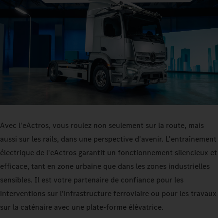
Avec l'eActros, vous roulez non seulement sur la route, mais
aussi sur les rails, dans une perspective d'avenir. L'entraînement
électrique de l'eActros garantit un fonctionnement silencieux et
efficace, tant en zone urbaine que dans les zones industrielles
sensibles. Il est votre partenaire de confiance pour les
interventions sur l'infrastructure ferroviaire ou pour les travaux
sur la caténaire avec une plate-forme élévatrice.