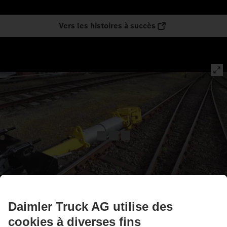
Vers les histoires à succès