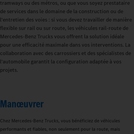
tramways ou des métros, ou que vous soyez prestataire
de services dans le domaine de la construction ou de
l'entretien des voies : si vous devez travailler de manière
flexible sur rail ou sur route, les véhicules rail-route de
Mercedes‑Benz Trucks vous offrent la solution idéale
pour une efficacité maximale dans vos interventions. La
collaboration avec des carrossiers et des spécialistes de
l'automobile garantit la configuration adaptée à vos
projets.
Manœuvrer
Chez Mercedes‑Benz Trucks, vous bénéficiez de véhicules
performants et fiables, non seulement pour la route, mais