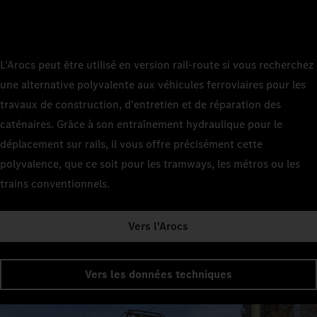
L'Arocs peut être utilisé en version rail-route si vous recherchez
une alternative polyvalente aux véhicules ferroviaires pour les
travaux de construction, d'entretien et de réparation des
caténaires. Grâce à son entraînement hydraulique pour le
déplacement sur rails, il vous offre précisément cette
polyvalence, que ce soit pour les tramways, les métros ou les
trains conventionnels.
Vers l'Arocs
Vers les données techniques