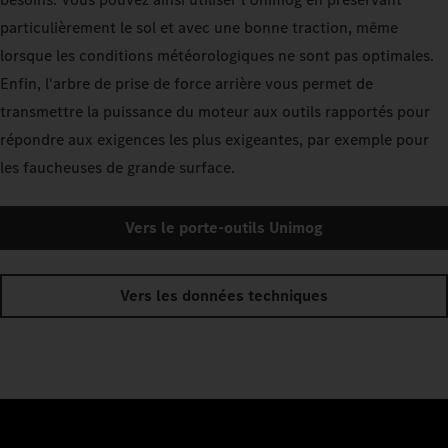
particulièrement le sol et avec une bonne traction, même
lorsque les conditions météorologiques ne sont pas optimales.
Enfin, l'arbre de prise de force arrière vous permet de
transmettre la puissance du moteur aux outils rapportés pour
répondre aux exigences les plus exigeantes, par exemple pour
les faucheuses de grande surface.
Vers le porte-outils Unimog
Vers les données techniques