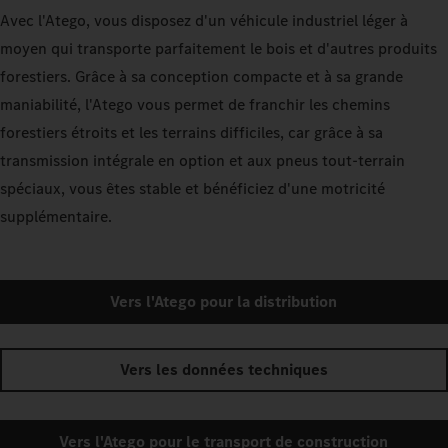
Avec l'Atego, vous disposez d'un véhicule industriel léger à
moyen qui transporte parfaitement le bois et d'autres produits
forestiers. Grâce à sa conception compacte et à sa grande
maniabilité, l'Atego vous permet de franchir les chemins
forestiers étroits et les terrains difficiles, car grâce à sa
transmission intégrale en option et aux pneus tout-terrain
spéciaux, vous êtes stable et bénéficiez d'une motricité
supplémentaire.
Vers l'Atego pour la distribution
Vers les données techniques
Vers l'Atego pour le transport de construction