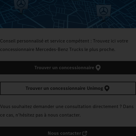
Conseil personnalisé et service compétent : Trouvez ici votre
concessionnaire Mercedes‑Benz Trucks le plus proche.
Trouver un concessionnaire
Trouver un concessionnaire Unimog
Vous souhaitez demander une consultation directement ? Dans
ce cas, n'hésitez pas à nous contacter.
Nous contacter