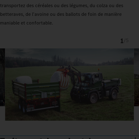
transportez des céréales ou des légumes, du colza ou des
betteraves, de l'avoine ou des ballots de foin de manière
maniable et confortable.
1
/
5