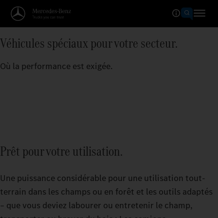
Véhicules spéciaux pour votre secteur.
Où la performance est exigée.
Prêt pour votre utilisation.
Une puissance considérable pour une utilisation tout-
terrain dans les champs ou en forêt et les outils adaptés
– que vous deviez labourer ou entretenir le champ,