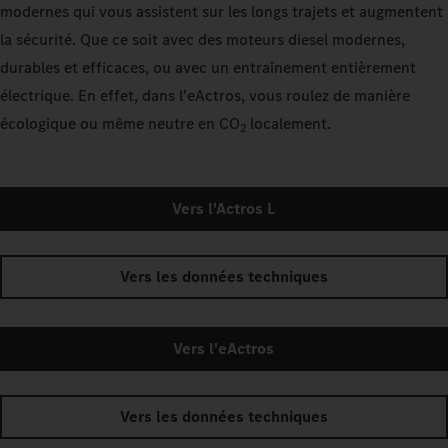
modernes qui vous assistent sur les longs trajets et augmentent
la sécurité. Que ce soit avec des moteurs diesel modernes,
durables et efficaces, ou avec un entraînement entièrement
électrique. En effet, dans l'eActros, vous roulez de manière
écologique ou même neutre en CO
localement.
2
Vers l'Actros L
Vers les données techniques
Vers l'eActros
Vers les données techniques