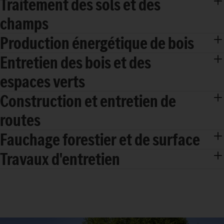
Traitement des sols et des
champs
Production énergétique de bois
Entretien des bois et des
espaces verts
Construction et entretien de
routes
Fauchage forestier et de surface
Travaux d'entretien