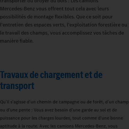
transporter ou broyer du bois : Les camions
Mercedes‑Benz vous offrent tout cela avec leurs
possibilités de montage flexibles. Que ce soit pour
l'entretien des espaces verts, l'exploitation forestière ou
le travail des champs, vous accomplissez vos tâches de
manière fiable.
Travaux de chargement et de
transport
Qu'il s'agisse d'un chemin de campagne ou de forêt, d'un champ
ou d'une pente : Vous avez besoin d'une garde au sol et de
puissance pour les charges lourdes, tout comme d'une bonne
aptitude à la route. Avec les camions Mercedes‑Benz, vous