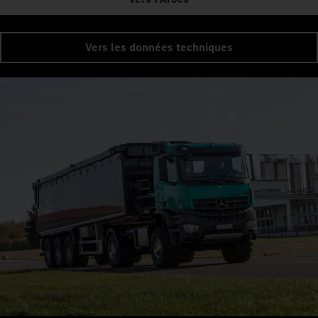
Vers les données techniques