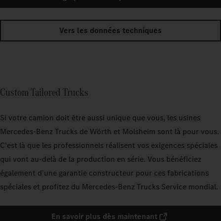
Vers les données techniques
Custom Tailored Trucks
Si votre camion doit être aussi unique que vous, les usines
Mercedes‑Benz Trucks de Wörth et Molsheim sont là pour vous.
C'est là que les professionnels réalisent vos exigences spéciales
qui vont au-delà de la production en série. Vous bénéficiez
également d'une garantie constructeur pour ces fabrications
spéciales et profitez du Mercedes‑Benz Trucks Service mondial.
En savoir plus dès maintenant