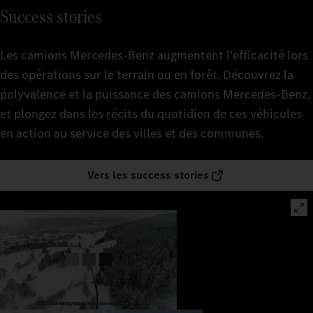
Success stories
Les camions Mercedes‑Benz augmentent l'efficacité lors
des opérations sur le terrain ou en forêt. Découvrez la
polyvalence et la puissance des camions Mercedes-Benz,
et plongez dans les récits du quotidien de ces véhicules
en action au service des villes et des communes.
Vers les success stories