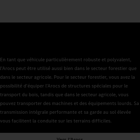
En tant que véhicule particulièrement robuste et polyvalent,
l'Arocs peut être utilisé aussi bien dans le secteur forestier que
dans le secteur agricole. Pour le secteur forestier, vous avez la
possibilité d'équiper l'Arocs de structures spéciales pour le
transport du bois, tandis que dans le secteur agricole, vous
pouvez transporter des machines et des équipements lourds. Sa
transmission intégrale performante et sa garde au sol élevée
vous facilitent la conduite sur les terrains difficiles.
Vers l'Arocs