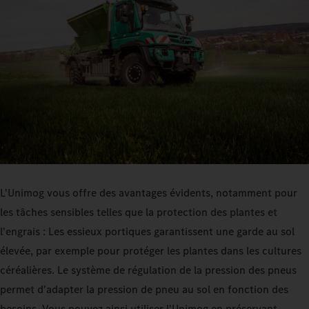
L'Unimog vous offre des avantages évidents, notamment pour
les tâches sensibles telles que la protection des plantes et
l'engrais : Les essieux portiques garantissent une garde au sol
élevée, par exemple pour protéger les plantes dans les cultures
céréalières. Le système de régulation de la pression des pneus
permet d'adapter la pression de pneu au sol en fonction des
besoins. Vous pouvez ainsi utiliser l'Unimog en préservant