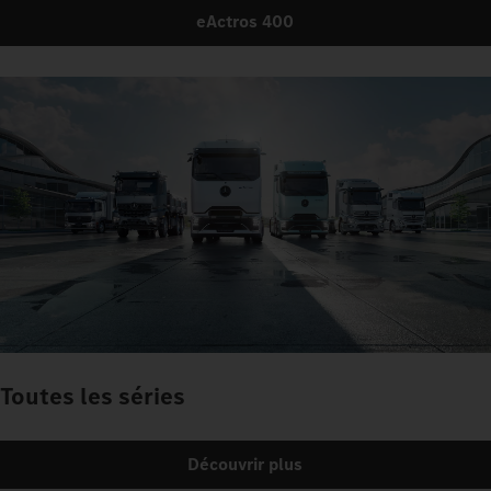
eActros 400
Toutes les séries
Découvrir plus