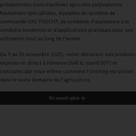
présenterons trois machines agricoles polyvalentes
hautement spécialisées, équipées du système de
commande UNI-TOUCH®, de systèmes d'assistance à la
conduite modernes et d'applications pratiques pour une
utilisation tout au long de l'année.
Du 9 au 15 novembre 2025, venez découvrir nos produits
exposés en direct à Hanovre (hall 6, stand D37) et
constatez par vous-même comment l'Unimog est utilisé
dans le vaste domaine de l'agriculture.
En savoir plus