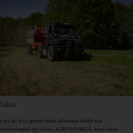
Salon
Lors du plus grand salon allemand dédié aux
technologies agricoles, AGRITECHNICA, nous vous