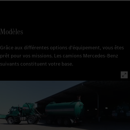
Modèles
Grâce aux différentes options d'équipement, vous êtes
prêt pour vos missions. Les camions Mercedes-Benz
suivants constituent votre base.