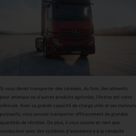
Si vous devez transporter des céréales, du foin, des aliments
pour animaux ou d'autres produits agricoles, l'Actros est votre
véhicule. Avec sa grande capacité de charge utile et ses moteurs
puissants, vous pouvez transporter efficacement de grandes
quantités de récoltes. De plus, il vous assiste en tant que
conducteur avec des systèmes d'assistance e à la conduite