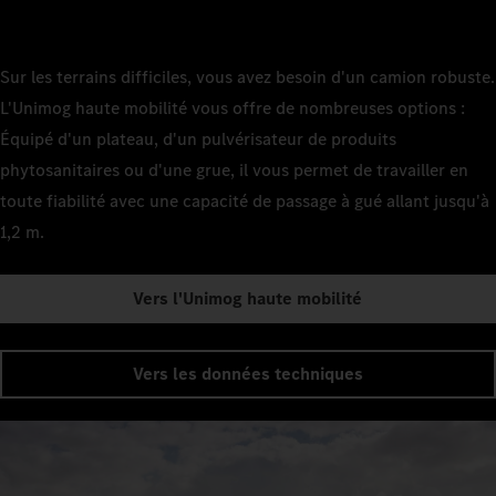
Sur les terrains difficiles, vous avez besoin d'un camion robuste.
L'Unimog haute mobilité vous offre de nombreuses options :
Équipé d'un plateau, d'un pulvérisateur de produits
phytosanitaires ou d'une grue, il vous permet de travailler en
toute fiabilité avec une capacité de passage à gué allant jusqu'à
1,2 m.
Vers l'Unimog haute mobilité
Vers les données techniques