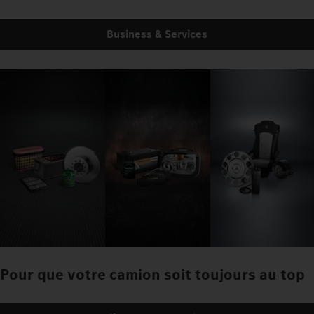
Business & Services
Pour que votre camion soit toujours au top