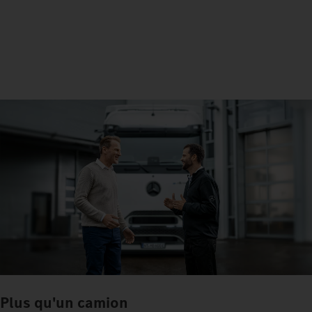
Plus qu'un camion