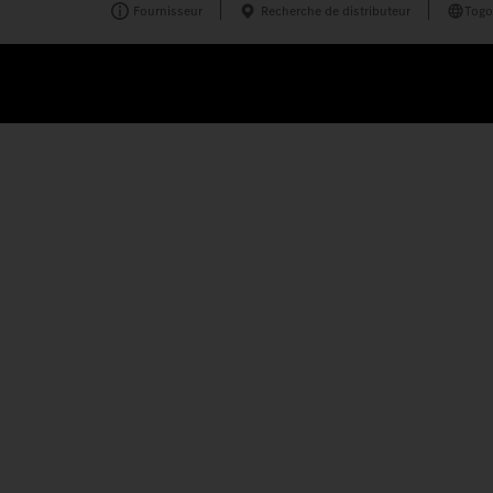
Fournisseur
Recherche de distributeur
Togo