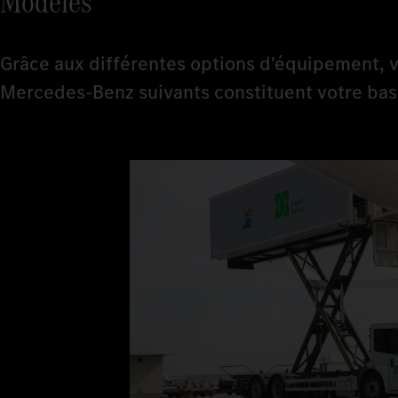
Modèles
Grâce aux différentes options d'équipement, v
Mercedes-Benz suivants constituent votre bas