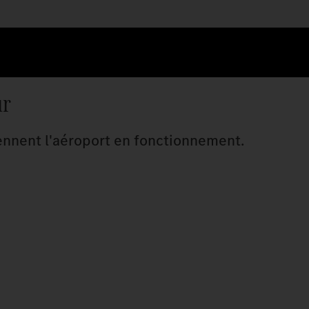
ur
tiennent l'aéroport en fonctionnement.