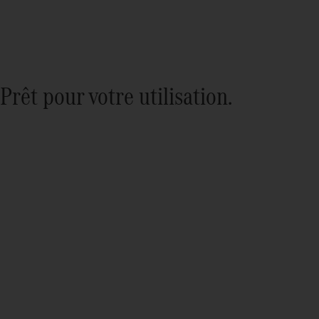
Prêt pour votre utilisation.