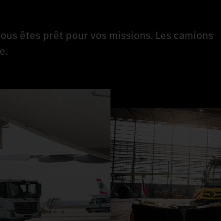
ous êtes prêt pour vos missions. Les camions
e.