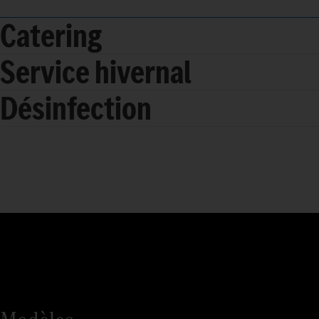
Catering
Service hivernal
Désinfection