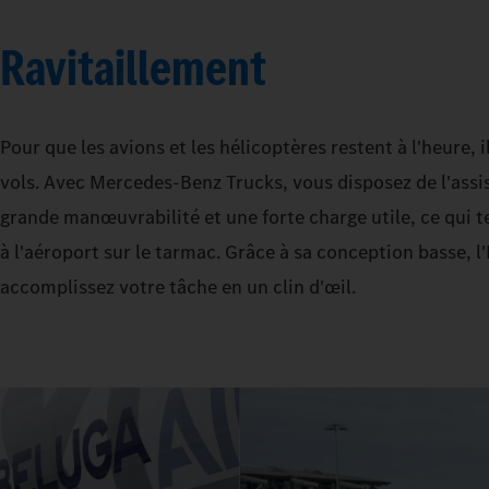
Ravitaillement
Pour que les avions et les hélicoptères restent à l'heure, 
vols. Avec Mercedes‑Benz Trucks, vous disposez de l'assis
grande manœuvrabilité et une forte charge utile, ce qui 
à l'aéroport sur le tarmac. Grâce à sa conception basse, 
accomplissez votre tâche en un clin d'œil.