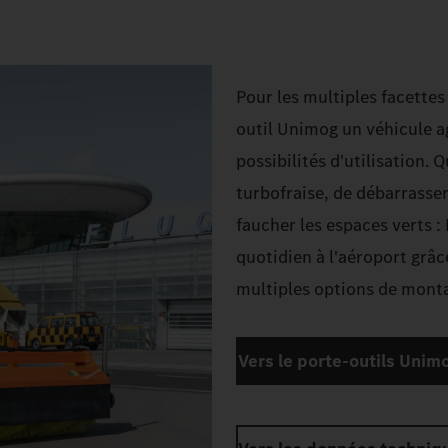
Pour les multiples facettes
outil Unimog un véhicule ag
possibilités d'utilisation. 
turbofraise, de débarrasser
faucher les espaces verts : 
quotidien à l'aéroport grâc
multiples options de mont
Vers le porte-outils Unim