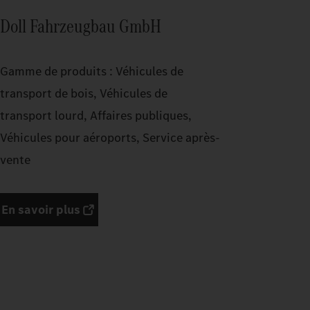
Doll Fahrzeugbau GmbH
Gamme de produits : Véhicules de
transport de bois, Véhicules de
transport lourd, Affaires publiques,
Véhicules pour aéroports, Service après-
vente
En savoir plus