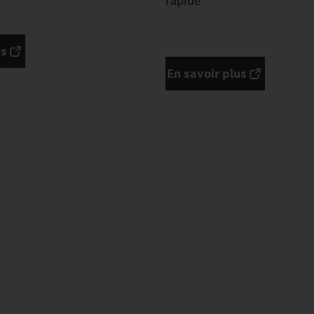
rapide
us
En savoir plus