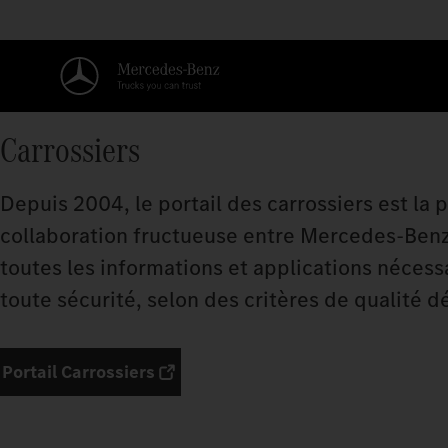
Carrossiers
Depuis 2004, le portail des carrossiers est la
collaboration fructueuse entre Mercedes‑Benz Tr
toutes les informations et applications néce
toute sécurité, selon des critères de qualité dé
Portail Carrossiers