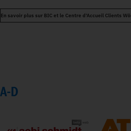
En savoir plus sur BIC et le Centre d'Accueil Clients Wö
A-D