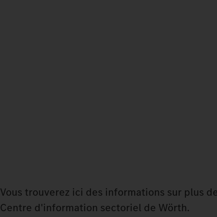
Vous trouverez ici des informations sur plus d
Centre d'information sectoriel de Wörth.