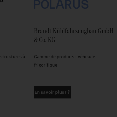
Brandt Kühlfahrzeugbau GmbH
& Co. KG
structures à
Gamme de produits : Véhicule
frigorifique
En savoir plus