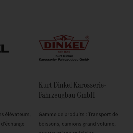
Kurt Dinkel Karosserie-
Fahrzeugbau GmbH
s élévateurs,
Gamme de produits : Transport de
 d'échange
boissons, camions grand volume,