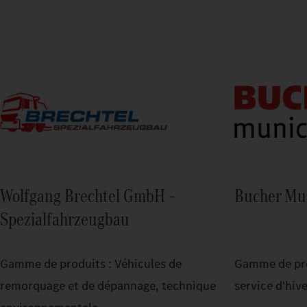
Wolfgang Brechtel GmbH –
Bucher Mu
Spezialfahrzeugbau
Gamme de produits : Véhicules de
Gamme de pro
remorquage et de dépannage, technique
service d'hiv