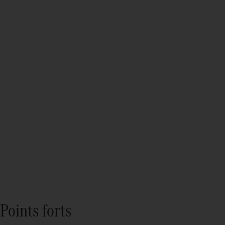
Points forts