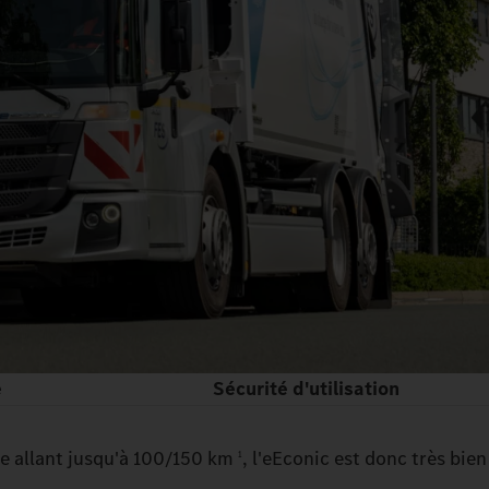
e
Sécurité d'utilisation
ie allant jusqu'à 100/150 km
, l'eEconic est donc très bien
1