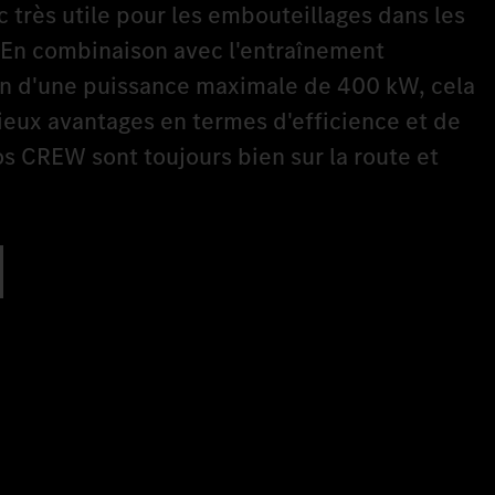
 très utile pour les embouteillages dans les
En combinaison avec l'entraînement
in d'une puissance maximale de 400 kW, cela
cieux avantages en termes d'efficience et de
os CREW sont toujours bien sur la route et