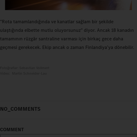
"Rota tamamlandığında ve kanatlar sağlam bir şekilde
ulaştığında elbette mutlu oluyorsunuz" diyor. Ancak 18 kanadın
tamamının rüzgâr santraline varması için birkaç gece daha
geçmesi gerekecek. Ekip ancak o zaman Finlandiya'ya dönebilir.
Fotoğraflar: Sebastian Vollmert
Video: Martin Schneider-Lau
NO_COMMENTS
COMMENT