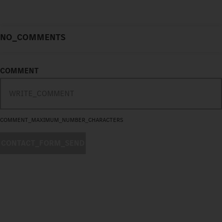
NO_COMMENTS
COMMENT
COMMENT_MAXIMUM_NUMBER_CHARACTERS
CONTACT_FORM_SEND