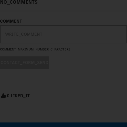
NO_COMMENTS
COMMENT
COMMENT_MAXIMUM_NUMBER_CHARACTERS
CONTACT_FORM_SEND
0 LIKED_IT