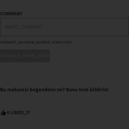
COMMENT
COMMENT_MAXIMUM_NUMBER_CHARACTERS
CONTACT_FORM_SEND
Bu makaleyi beğendiniz mi? Bunu bize bildirin!
0 LIKED_IT