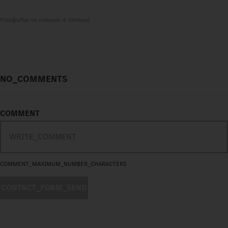
Fotoğraflar ve videolar: 4-Xtremes
NO_COMMENTS
COMMENT
COMMENT_MAXIMUM_NUMBER_CHARACTERS
CONTACT_FORM_SEND