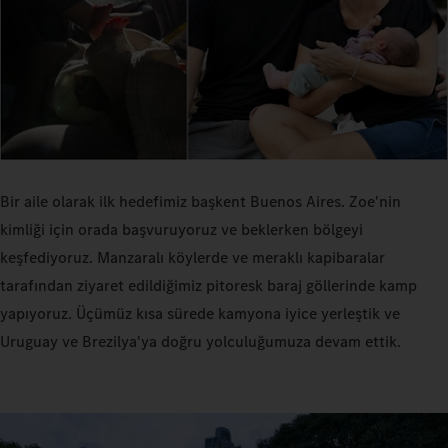
Bir aile olarak ilk hedefimiz başkent Buenos Aires. Zoe'nin
kimliği için orada başvuruyoruz ve beklerken bölgeyi
keşfediyoruz. Manzaralı köylerde ve meraklı kapibaralar
tarafından ziyaret edildiğimiz pitoresk baraj göllerinde kamp
yapıyoruz. Üçümüz kısa sürede kamyona iyice yerleştik ve
Uruguay ve Brezilya'ya doğru yolculuğumuza devam ettik.