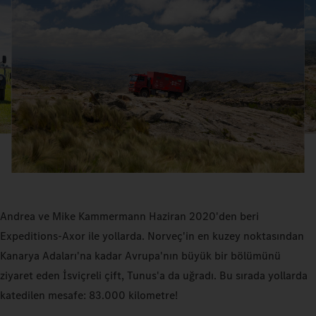
Andrea ve Mike Kammermann Haziran 2020'den beri
Expeditions‑Axor ile yollarda. Norveç'in en kuzey noktasından
Kanarya Adaları'na kadar Avrupa'nın büyük bir bölümünü
ziyaret eden İsviçreli çift, Tunus'a da uğradı. Bu sırada yollarda
katedilen mesafe: 83.000 kilometre!