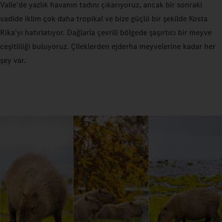
Valle'de yazlık havanın tadını çıkarıyoruz, ancak bir sonraki
vadide iklim çok daha tropikal ve bize güçlü bir şekilde Kosta
Rika'yı hatırlatıyor. Dağlarla çevrili bölgede şaşırtıcı bir meyve
ceşitliliği buluyoruz. Çileklerden ejderha meyvelerine kadar her
şey var.