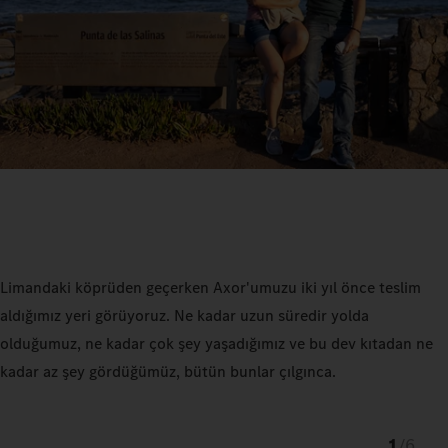
Limandaki köprüden geçerken Axor'umuzu iki yıl önce teslim
aldığımız yeri görüyoruz. Ne kadar uzun süredir yolda
olduğumuz, ne kadar çok şey yaşadığımız ve bu dev kıtadan ne
kadar az şey gördüğümüz, bütün bunlar çılgınca.
1
/
6