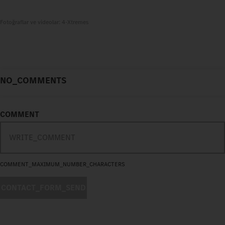
Fotoğraflar ve videolar: 4-Xtremes
NO_COMMENTS
COMMENT
COMMENT_MAXIMUM_NUMBER_CHARACTERS
CONTACT_FORM_SEND