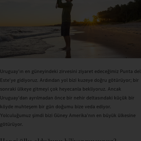
Uruguay'ın en güneyindeki zirvesini ziyaret edeceğimiz Punta del
Este'ye gidiyoruz. Ardından yol bizi kuzeye doğru götürüyor; bir
sonraki ülkeye gitmeyi çok heyecanla bekliyoruz. Ancak
Uruguay'dan ayrılmadan önce bir nehir deltasındaki küçük bir
köyde muhteşem bir gün doğumu bize veda ediyor.
Yolculuğumuz şimdi bizi Güney Amerika'nın en büyük ülkesine
götürüyor.