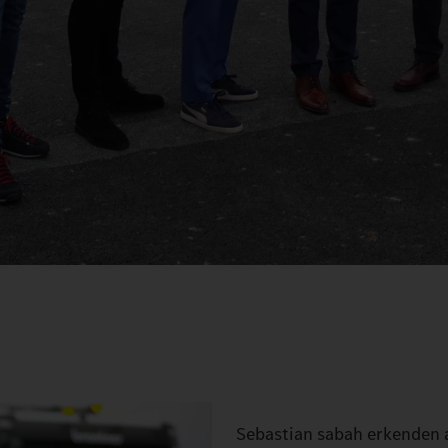
Sebastian sabah erkenden av