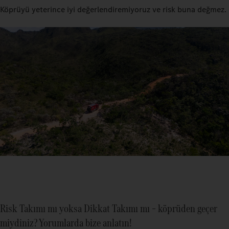
Köprüyü yeterince iyi değerlendiremiyoruz ve risk buna değmez.
Risk Takımı mı yoksa Dikkat Takımı mı – köprüden geçer
miydiniz? Yorumlarda bize anlatın!