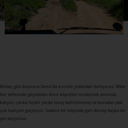
Birkaç gün boyunca Serra'da kıvrımlı yollardan ilerliyoruz. Mike
her seferinde geçmeden önce köprüleri incelemek zorunda
kalıyor, çünkü hiçbir yerde tonaj belirtilmemiş ve buradan pek
çok kamyon geçmiyor. Sadece bir köprüde geri dönüp başka bir
yol seçiyoruz.