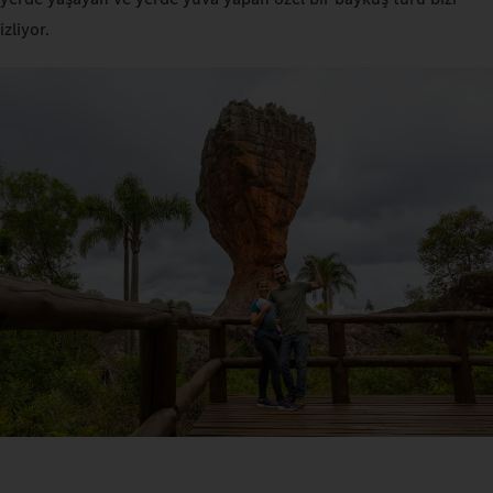
izliyor.