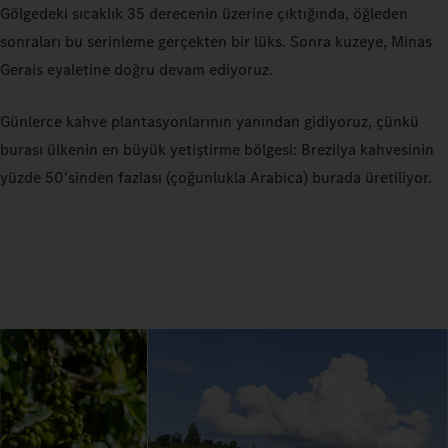
Gölgedeki sıcaklık 35 derecenin üzerine çıktığında,
öğleden
sonraları bu serinleme gerçekten bir lüks. Sonra kuzeye, Minas
Gerais eyaletine doğru devam ediyoruz.
Günlerce kahve plantasyonlarının yanından gidiyoruz, çünkü
burası ülkenin en büyük yetiştirme bölgesi: Brezilya kahvesinin
yüzde 50'sinden fazlası (çoğunlukla Arabica) burada üretiliyor.