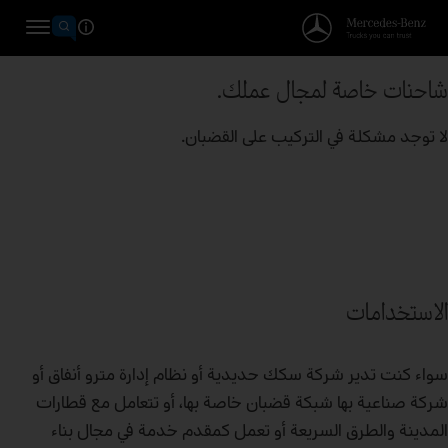
شاحنات خاصة لمجال عملك.
لا توجد مشكلة في التركيب على القضبان.
الاستخدامات
سواء كنت تدير شركة سكك حديدية أو نظام إدارة مترو أنفاق أو
شركة صناعية بها شبكة قضبان خاصة بها، أو تتعامل مع قطارات
المدينة والطرق السريعة أو تعمل كمقدم خدمة في مجال بناء