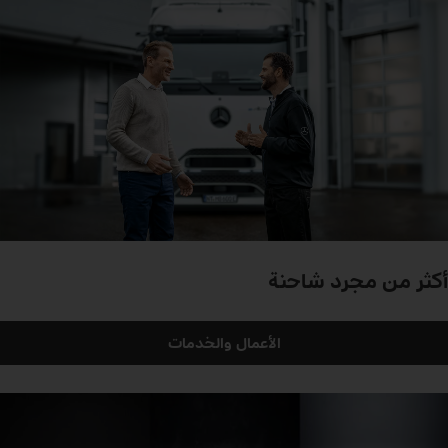
أكثر من مجرد شاحنة
الأعمال والخدمات