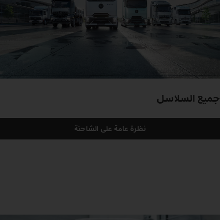
جميع السلاسل
نظرة عامة على الشاحنة