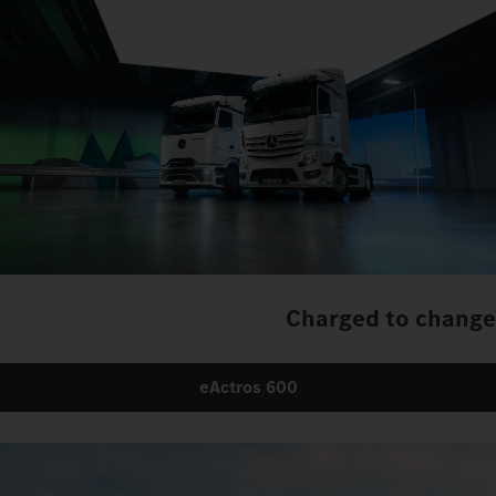
Charged to change
eActros 600