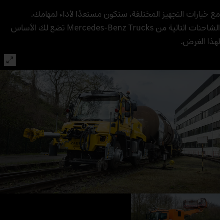
مع خيارات التجهيز المختلفة، ستكون مستعدًا لأداء لمهامك.
الشاحنات التالية من Mercedes-Benz Trucks تضع لك الأساس
لهذا الغرض.