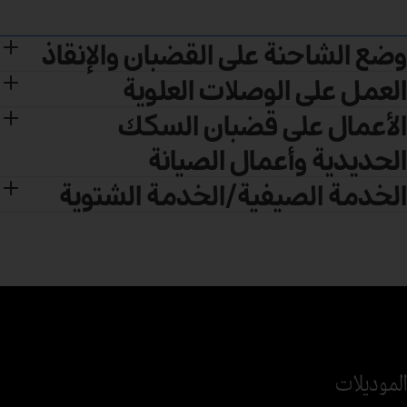
وضع الشاحنة على القضبان والإنقاذ
العمل على الوصلات العلوية
الأعمال على قضبان السكك
الحديدية وأعمال الصيانة
الخدمة الصيفية/الخدمة الشتوية
الموديلات