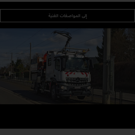
إلى المواصفات الفنية