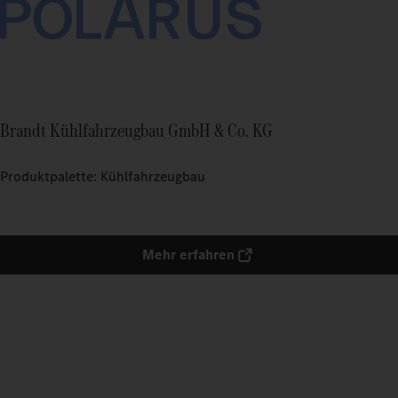
Brandt Kühlfahrzeugbau GmbH & Co. KG
Produktpalette: Kühlfahrzeugbau
Mehr erfahren