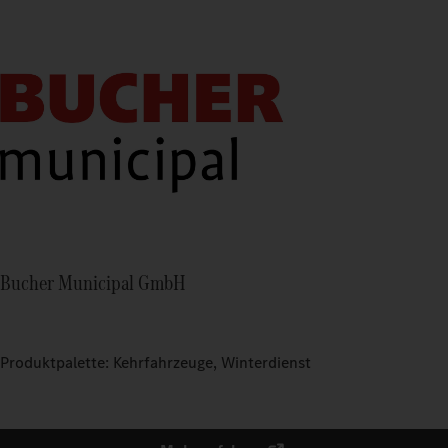
Bucher Municipal GmbH
Produktpalette: Kehrfahrzeuge, Winterdienst