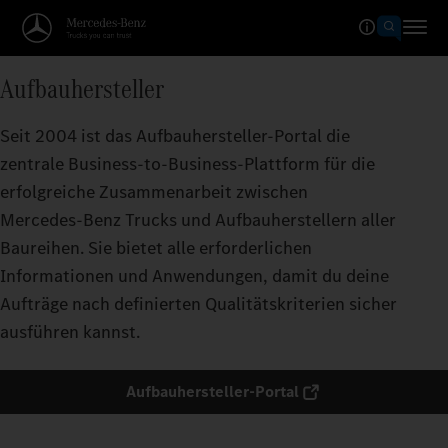
Aufbauhersteller
Seit 2004 ist das Aufbauhersteller-Portal die
zentrale Business-to-Business-Plattform für die
erfolgreiche Zusammenarbeit zwischen
Mercedes‑Benz Trucks und Aufbauherstellern aller
Baureihen. Sie bietet alle erforderlichen
Informationen und Anwendungen, damit du deine
Aufträge nach definierten Qualitätskriterien sicher
ausführen kannst.
Aufbauhersteller-Portal