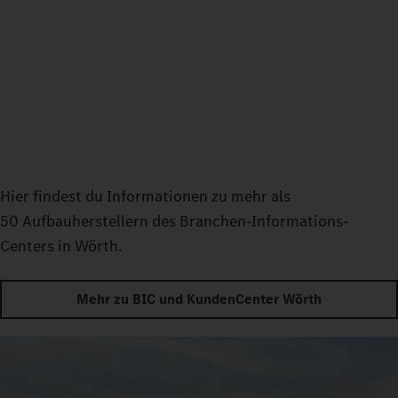
Hier findest du Informationen zu mehr als
50 Aufbauherstellern des Branchen-Informations-
Centers in Wörth.
Mehr zu BIC und KundenCenter Wörth