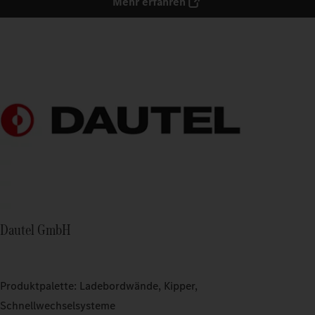
Mehr erfahren
Dautel GmbH
Produktpalette: Ladebordwände, Kipper,
Schnellwechselsysteme