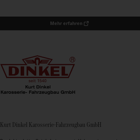
Mehr erfahren
Kurt Dinkel Karosserie-Fahrzeugbau GmbH