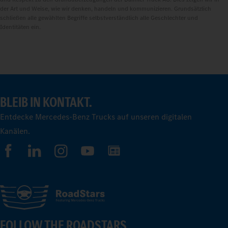
der Art und Weise, wie wir denken, handeln und kommunizieren. Grundsätzlich
schließen alle gewählten Begriffe selbstverständlich alle Geschlechter und
Identitäten ein.
BLEIB IN KONTAKT.
Entdecke Mercedes-Benz Trucks auf unseren digitalen
Kanälen.
FOLLOW THE ROADSTARS.