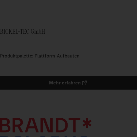
BICKEL-TEC GmbH
Produktpalette: Plattform-Aufbauten
Mehr erfahren