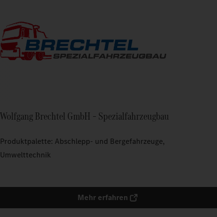
Wolfgang Brechtel GmbH – Spezialfahrzeugbau
Produktpalette: Abschlepp- und Bergefahrzeuge,
Umwelttechnik
Mehr erfahren