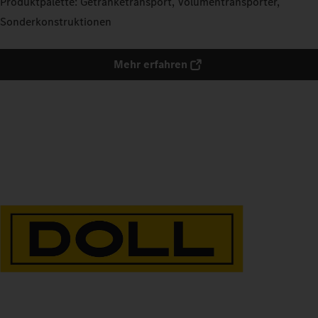
Produktpalette: Getränketransport, Volumentransporter,
Sonderkonstruktionen
Mehr erfahren