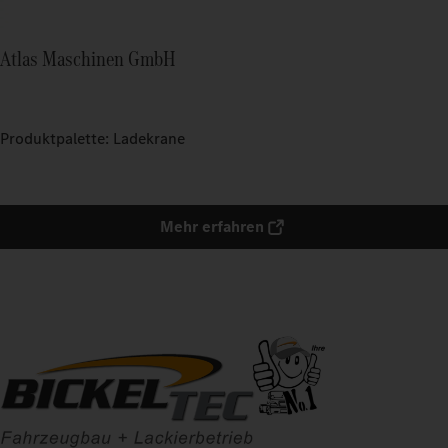
Atlas Maschinen GmbH
Produktpalette: Ladekrane
Mehr erfahren