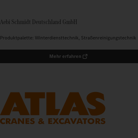
Aebi Schmidt Deutschland GmbH
Produktpalette: Winterdiensttechnik, Straßenreinigungstechnik
Mehr erfahren