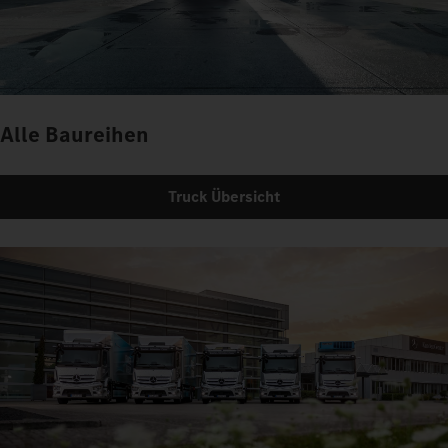
Alle Baureihen
Truck Übersicht