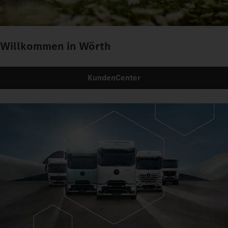
Willkommen in Wörth
KundenCenter