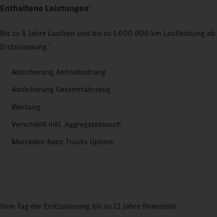
Enthaltene Leistungen
1
Bis zu 8 Jahre Laufzeit und bis zu 1.000.000 km Laufleistung ab
Erstzulassung.
2
Absicherung Antriebsstrang
Absicherung Gesamtfahrzeug
Wartung
Verschleiß inkl. Aggregatetausch
Mercedes‑Benz Trucks Uptime
Vom Tag der Erstzulassung bis zu 12 Jahre finanzielle