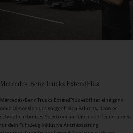
Mercedes‑Benz Trucks ExtendPlus
Mercedes‑Benz Trucks ExtendPlus eröffnet eine ganz
neue Dimension des sorgenfreien Fahrens, denn es
schützt ein breites Spektrum an Teilen und Teilegruppen
für dein Fahrzeug inklusive Antriebsstrang.