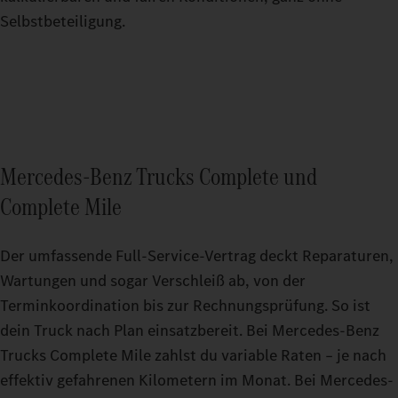
Selbstbeteiligung.
Mercedes‑Benz Trucks Complete und
Complete Mile
Der umfassende Full-Service-Vertrag deckt Reparaturen,
Wartungen und sogar Verschleiß ab, von der
Terminkoordination bis zur Rechnungsprüfung. So ist
dein Truck nach Plan einsatzbereit. Bei Mercedes-Benz
Trucks Complete Mile zahlst du variable Raten – je nach
effektiv gefahrenen Kilometern im Monat. Bei Mercedes-