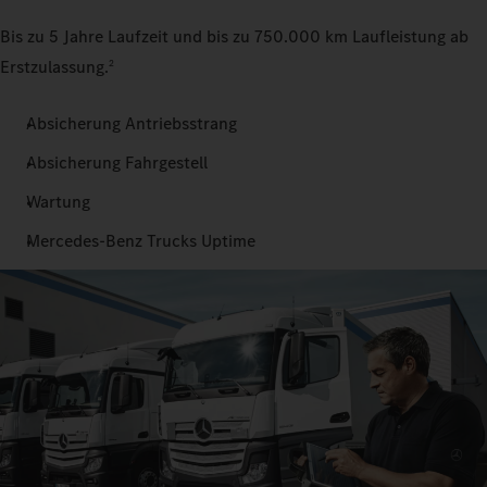
Bis zu 5 Jahre Laufzeit und bis zu 750.000 km Laufleistung ab
Erstzulassung.
2
Absicherung Antriebsstrang
Absicherung Fahrgestell
Wartung
Mercedes‑Benz Trucks Uptime