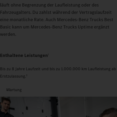
läuft ohne Begrenzung der Laufleistung oder des
Fahrzeugalters. Du zahlst während der Vertragslaufzeit
eine monatliche Rate. Auch Mercedes‑Benz Trucks Best
Basic kann um Mercedes‑Benz Trucks Uptime ergänzt
werden.
Enthaltene Leistungen
1
Bis zu 8 Jahre Laufzeit und bis zu 1.000.000 km Laufleistung ab
Erstzulassung.
2
Wartung