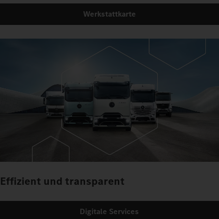
Werkstattkarte
Effizient und transparent
Digitale Services