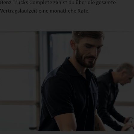
Benz Trucks Complete zahlst du über die gesamte
Vertragslaufzeit eine monatliche Rate.