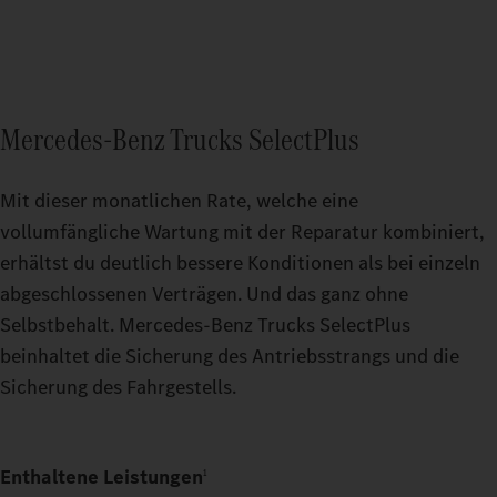
Mercedes‑Benz Trucks SelectPlus
Mit dieser monatlichen Rate, welche eine
vollumfängliche Wartung mit der Reparatur kombiniert,
erhältst du deutlich bessere Konditionen als bei einzeln
abgeschlossenen Verträgen. Und das ganz ohne
Selbstbehalt. Mercedes‑Benz Trucks SelectPlus
beinhaltet die Sicherung des Antriebsstrangs und die
Sicherung des Fahrgestells.
Enthaltene Leistungen
1