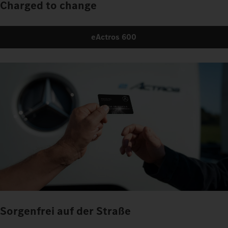
Charged to change
eActros 600
Sorgenfrei auf der Straße