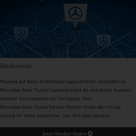
Händlersuche
Passend auf deine Bedürfnisse zugeschnitten: Zusätzlich zu
Mercedes‑Benz Trucks Complete steht dir eine breite Auswahl
weiterer Servicepakete zur Verfügung. Dein
Mercedes‑Benz Trucks Service‑Partner findet die richtige
Lösung für deine Ansprüche. Lass dich jetzt beraten.
Jetzt Händler finden