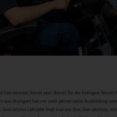
Can nennen, bereit sein. Bereit für die Kollegen, bereit f
nn aus Stuttgart hat vor zwei Jahren seine Ausbildung zum
Sein letztes Lehrjahr liegt nun vor ihm. Den eActros, mi