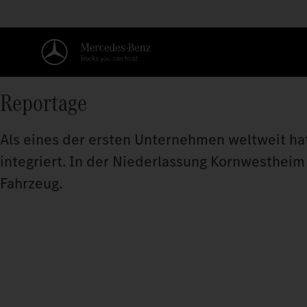
Reportage
Als eines der ersten Unternehmen weltweit ha
integriert. In der Niederlassung Kornwesthei
Fahrzeug.