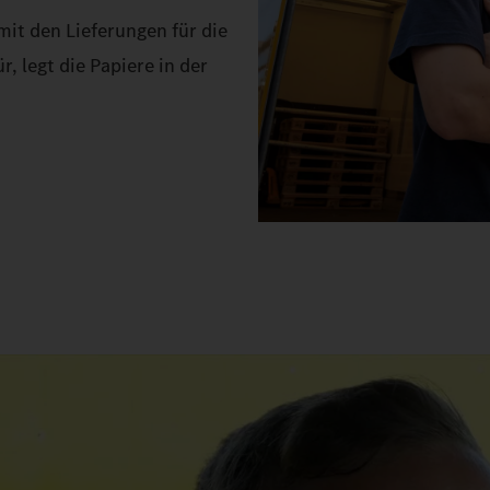
it den Lieferungen für die
, legt die Papiere in der