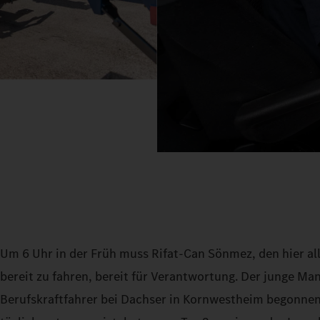
Um 6 Uhr in der Früh muss Rifat‑Can Sönmez, den hier alle 
bereit zu fahren, bereit für Verantwortung. Der junge Ma
Berufskraftfahrer bei Dachser in Kornwestheim begonnen. 