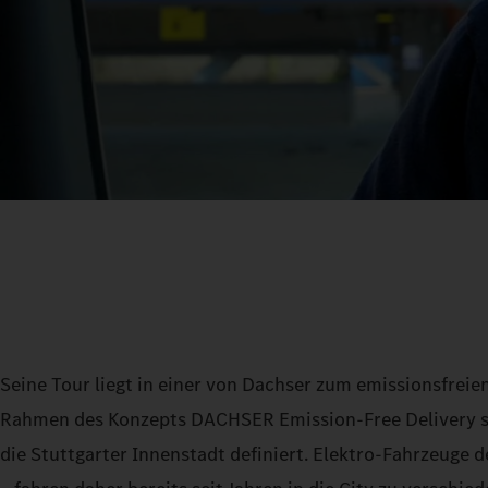
Seine Tour liegt in einer von Dachser zum emissionsfreie
Rahmen des Konzepts DACHSER Emission‑Free Delivery sc
die Stuttgarter Innenstadt definiert. Elektro-Fahrzeuge