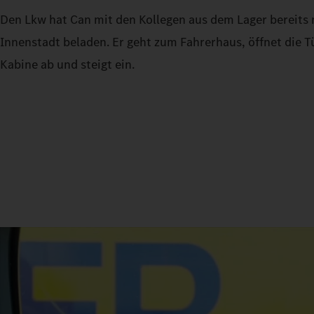
Den Lkw hat Can mit den Kollegen aus dem Lager bereits m
Innenstadt beladen. Er geht zum Fahrerhaus, öffnet die Tür
Kabine ab und steigt ein.