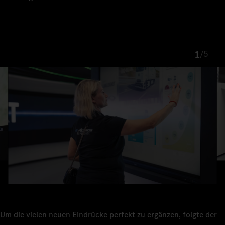
1
/
5
Um die vielen neuen Eindrücke perfekt zu ergänzen, folgte der