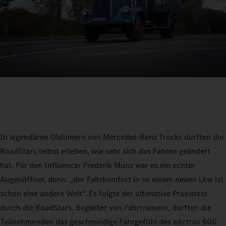
In legendären Oldtimern von Mercedes-Benz Trucks durften die
RoadStars selbst erleben, wie sehr sich das Fahren geändert
hat. Für den Influencer Frederik Munz war es ein echter
Augenöffner, denn: „der Fahrkomfort in so einem neuen Lkw ist
schon eine andere Welt“. Es folgte der ultimative Praxistest
durch die RoadStars. Begleitet von Fahrtrainern, durften die
Teilnehmenden das geschmeidige Fahrgefühl des eActros 600