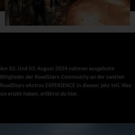
Am 02. Und 03. August 2024 nahmen ausgeloste
Mitglieder der RoadStars-Community an der zweiten
RoadStars eActros EXPERIENCE in diesem Jahr teil. Was
sie erlebt haben, erfährst du hier.