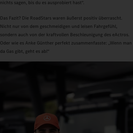
nichts sagen, bis du es ausprobiert hast“.
Das Fazit? Die RoadStars waren äußerst positiv überrascht.
Nicht nur von dem geschmeidigen und leisen Fahrgefühl,
sondern auch von der kraftvollen Beschleunigung des eActros.
Oder wie es Anke Günther perfekt zusammenfasste: „Wenn man
da Gas gibt, geht es ab!“