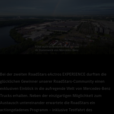
Bei der zweiten RoadStars eActros EXPERIENCE durften die
glücklichen Gewinner unserer RoadStars-Community einen
exklusiven Einblick in die aufregende Welt von Mercedes-Benz
Trucks erhalten. Neben der einzigartigen Möglichkeit zum
Austausch untereinander erwartete die RoadStars ein
actiongeladenes Programm – inklusive Testfahrt des