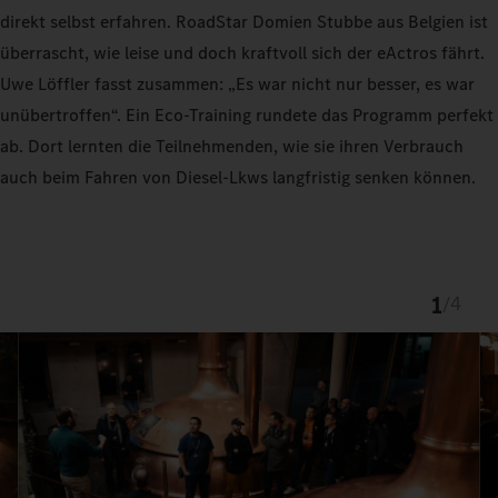
direkt selbst erfahren. RoadStar Domien Stubbe aus Belgien ist
überrascht, wie leise und doch kraftvoll sich der eActros fährt.
Uwe Löffler fasst zusammen: „Es war nicht nur besser, es war
unübertroffen“. Ein Eco-Training rundete das Programm perfekt
ab. Dort lernten die Teilnehmenden, wie sie ihren Verbrauch
auch beim Fahren von Diesel-Lkws langfristig senken können.
1
/
4