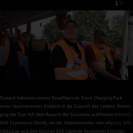
1
/
5
Danach bekamen unsere RoadStars im Truck Charging Park
einen faszinierenden Einblick in die Zukunft des Ladens. Weiter
ging die Tour mit dem Besuch der brandneu eröffneten eActros
600 Experience World, wo die Teilnehmenden den eActros 300
Sattelzug und den eActros 600 hautnah bestaunen konnten.