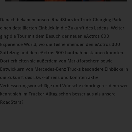
Danach bekamen unsere RoadStars im Truck Charging Park
einen detaillierten Einblick in die Zukunft des Ladens. Weiter
ging die Tour mit dem Besuch der neuen eActros 600
Experience World, wo die Teilnehmenden den eActros 300
Sattelzug und den eActros 600 hautnah bestaunen konnten.
Dort erhielten sie außerdem von Marktforschern sowie
Entwicklern von Mercedes-Benz Trucks besondere Einblicke in
die Zukunft des Lkw-Fahrens und konnten aktiv
Verbesserungsvorschläge und Wünsche einbringen – denn wer
kennt sich im Trucker-Alltag schon besser aus als unsere
RoadStars?