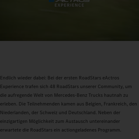
Endlich wieder dabei: Bei der ersten RoadStars eActros
Experience trafen sich 48 RoadStars unserer Community, um
die aufregende Welt von Mercedes-Benz Trucks hautnah zu
erleben. Die Teilnehmenden kamen aus Belgien, Frankreich, den
Niederlanden, der Schweiz und Deutschland. Neben der
einzigartigen Möglichkeit zum Austausch untereinander
erwartete die RoadStars ein actiongeladenes Programm.