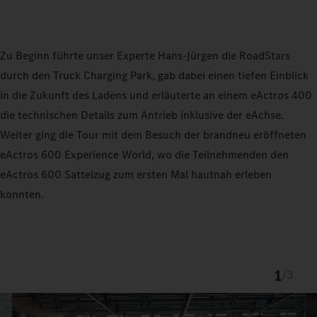
Zu Beginn führte unser Experte Hans-Jürgen die RoadStars
durch den Truck Charging Park, gab dabei einen tiefen Einblick
in die Zukunft des Ladens und erläuterte an einem eActros 400
die technischen Details zum Antrieb inklusive der eAchse.
Weiter ging die Tour mit dem Besuch der brandneu eröffneten
eActros 600 Experience World, wo die Teilnehmenden den
eActros 600 Sattelzug zum ersten Mal hautnah erleben
konnten.
1
/
3