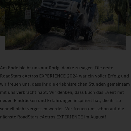
Am Ende bleibt uns nur übrig, danke zu sagen. Die erste
RoadStars eActros EXPERIENCE 2024 war ein voller Erfolg und
wir freuen uns, dass ihr die erlebnisreichen Stunden gemeinsam
mit uns verbracht habt. Wir denken, dass Euch das Event mit
neuen Eindrücken und Erfahrungen inspiriert hat, die ihr so
schnell nicht vergessen werdet. Wir freuen uns schon auf die
nächste RoadStars eActros EXPERIENCE im August!