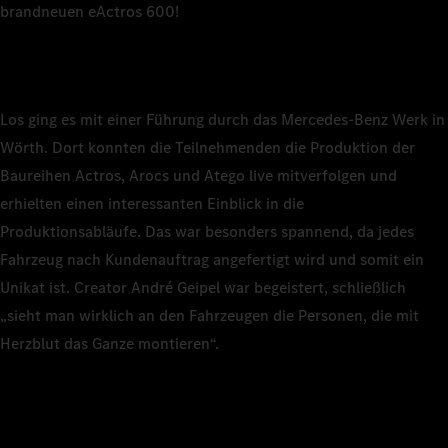
brandneuen eActros 600!
Los ging es mit einer Führung durch das Mercedes-Benz Werk in
Wörth. Dort konnten die Teilnehmenden die Produktion der
Baureihen Actros, Arocs und Atego live mitverfolgen und
erhielten einen interessanten Einblick in die
Produktionsabläufe. Das war besonders spannend, da jedes
Fahrzeug nach Kundenauftrag angefertigt wird und somit ein
Unikat ist. Creator André Geipel war begeistert, schließlich
„sieht man wirklich an den Fahrzeugen die Personen, die mit
Herzblut das Ganze montieren“.