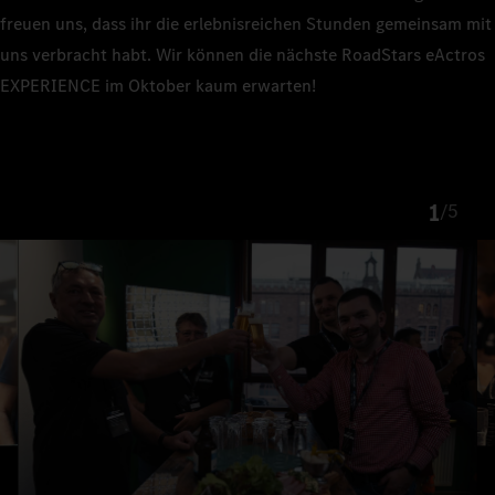
freuen uns, dass ihr die erlebnisreichen Stunden gemeinsam mit
uns verbracht habt. Wir können die nächste RoadStars eActros
EXPERIENCE im Oktober kaum erwarten!
1
/
5