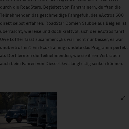
durch die RoadStars. Begleitet von Fahrtrainern, durften die
Teilnehmenden das geschmeidige Fahrgefühl des eActros 600
direkt selbst erfahren. RoadStar Domien Stubbe aus Belgien ist
überrascht, wie leise und doch kraftvoll sich der eActros fährt.
Uwe Löffler fasst zusammen: „Es war nicht nur besser, es war
unübertroffen“. Ein Eco-Training rundete das Programm perfekt
ab. Dort lernten die Teilnehmenden, wie sie ihren Verbrauch
auch beim Fahren von Diesel-Lkws langfristig senken können.