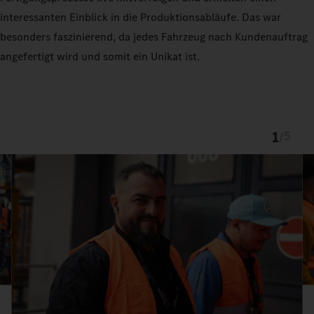
interessanten Einblick in die Produktionsabläufe. Das war
besonders faszinierend, da jedes Fahrzeug nach Kundenauftrag
angefertigt wird und somit ein Unikat ist.
1
/
5