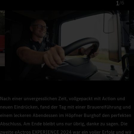
1
/
6
Nach einer unvergesslichen Zeit, vollgepackt mit Action und
neuen Eindrücken, fand der Tag mit einer Brauereiführung und
einem leckeren Abendessen im Höpfner Burghof den perfekten
Abschluss. Am Ende bleibt uns nur übrig, danke zu sagen. Die
zweite
eActros EXPERIENCE 2024 war ein voller Erfolg und wir