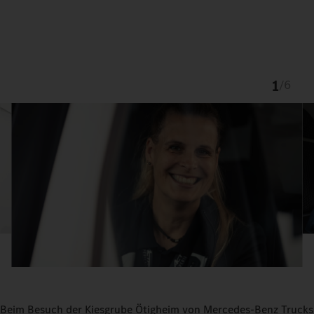
1
/
6
Beim Besuch der Kiesgrube Ötigheim von Mercedes-Benz Trucks