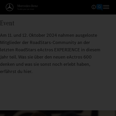
Event
Am 11. und 12. Oktober 2024 nahmen ausgeloste
Mitglieder der RoadStars-Community an der
letzten RoadStars eActros EXPERIENCE in diesem
Jahr teil. Was sie über den neuen eActros 600
denken und was sie sonst noch erlebt haben,
erfährst du hier.