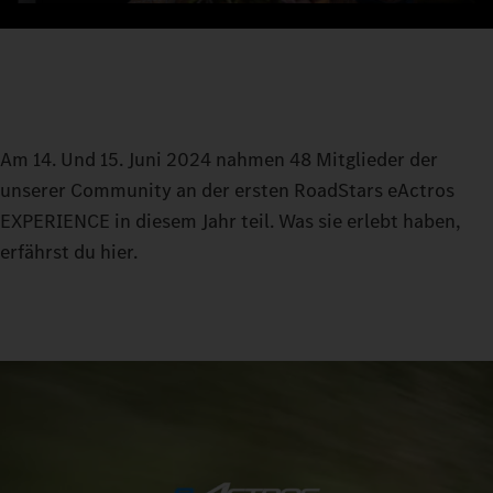
Am 14. Und 15. Juni 2024 nahmen 48 Mitglieder der
unserer Community an der ersten RoadStars eActros
EXPERIENCE in diesem Jahr teil. Was sie erlebt haben,
erfährst du hier.