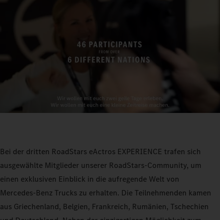
Bei der dritten RoadStars eActros EXPERIENCE trafen sich
ausgewählte Mitglieder unserer RoadStars-Community, um
einen exklusiven Einblick in die aufregende Welt von
Mercedes‑Benz Trucks zu erhalten. Die Teilnehmenden kamen
aus Griechenland, Belgien, Frankreich, Rumänien, Tschechien