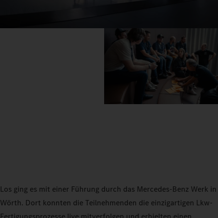
Los ging es mit einer Führung durch das Mercedes‑Benz Werk in
Wörth. Dort konnten die Teilnehmenden die einzigartigen Lkw-
Fertigungsprozesse live mitverfolgen und erhielten einen