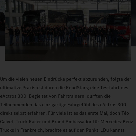
Um die vielen neuen Eindrücke perfekt abzurunden, folgte der
ultimative Praxistest durch die RoadStars; eine Testfahrt des
eActros 300. Begleitet von Fahrtrainern, durften die
Teilnehmenden das einzigartige Fahrgefühl des eActros 300
direkt selbst erfahren. Für viele ist es das erste Mal, doch Téo
Calvet, Truck Racer und Brand Ambassador für Mercedes-Benz
Trucks in Frankreich, brachte es auf den Punkt: „Du kannst