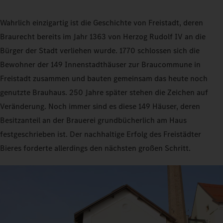
Wahrlich einzigartig ist die Geschichte von Freistadt, deren
Braurecht bereits im Jahr 1363 von Herzog Rudolf IV an die
Bürger der Stadt verliehen wurde. 1770 schlossen sich die
Bewohner der 149 Innenstadthäuser zur Braucommune in
Freistadt zusammen und bauten gemeinsam das heute noch
genutzte Brauhaus. 250 Jahre später stehen die Zeichen auf
Veränderung. Noch immer sind es diese 149 Häuser, deren
Besitzanteil an der Brauerei grundbücherlich am Haus
festgeschrieben ist. Der nachhaltige Erfolg des Freistädter
Bieres forderte allerdings den nächsten großen Schritt.