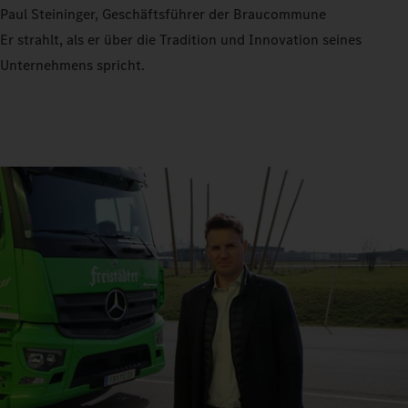
Paul Steininger, Geschäftsführer der Braucommune
Er strahlt, als er über die Tradition und Innovation seines
Unternehmens spricht.