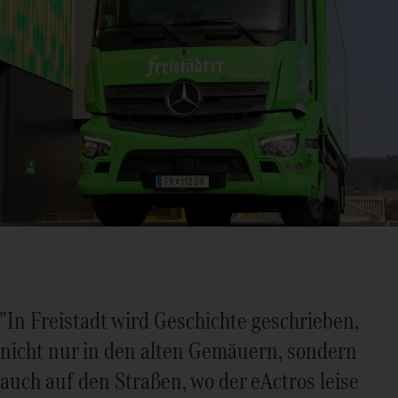
"In Freistadt wird Geschichte geschrieben,
nicht nur in den alten Gemäuern, sondern
auch auf den Straßen, wo der eActros leise