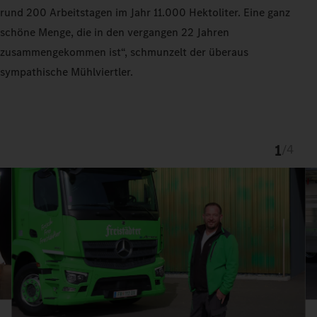
rund 200 Arbeitstagen im Jahr 11.000 Hektoliter. Eine ganz
schöne Menge, die in den vergangen 22 Jahren
zusammengekommen ist“, schmunzelt der überaus
sympathische Mühlviertler.
1
/
4