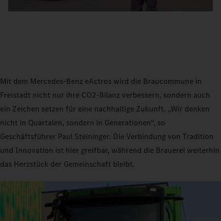
Mit dem Mercedes-Benz eActros wird die Braucommune in
Freistadt nicht nur ihre CO2-Bilanz verbessern, sondern auch
ein Zeichen setzen für eine nachhaltige Zukunft. „Wir denken
nicht in Quartalen, sondern in Generationen“, so
Geschäftsführer Paul Steininger. Die Verbindung von Tradition
und Innovation ist hier greifbar, während die Brauerei weiterhin
das Herzstück der Gemeinschaft bleibt.