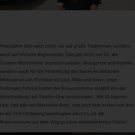
Freistädter Bier setzt nicht nur auf große Traditionen, sondern
auch auf ehrliche Regionalität. Dies gilt nicht nur für die
Zutaten Mühlviertler Urgesteinswasser, Braugerste und Hopfen,
sondern auch für die Verbreitung des Bieres im östlichen
Mühlviertel von Freistadt bis Linz, Wels und Steyr. Josef
Tröbinger, Fuhrparkleiter der Braucommune, erzählt von der
Entscheidung, auf Elektro-Lkw umzusteigen: „Mit 18 eigenen
Lkw, fast alle von Mercedes-Benz, und jetzt dem ersten von drei
in der FFG-Förderung beantragten eActros, ist die
Braucommune auf dem Weg zu einer emissionsfreien Flotte."