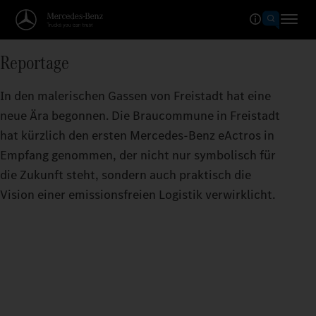
Reportage
In den malerischen Gassen von Freistadt hat eine
neue Ära begonnen. Die Braucommune in Freistadt
hat kürzlich den ersten Mercedes-Benz eActros in
Empfang genommen, der nicht nur symbolisch für
die Zukunft steht, sondern auch praktisch die
Vision einer emissionsfreien Logistik verwirklicht.