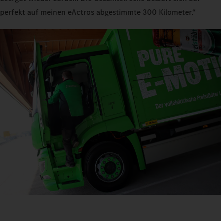
perfekt auf meinen eActros abgestimmte 300 Kilometer.“