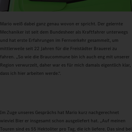
Mario weiß dabei ganz genau wovon er spricht. Der gelernte
Mechaniker ist seit dem Bundesheer als Kraftfahrer unterwegs
und hat erste Erfahrungen im Fernverkehr gesammelt, um
mittlerweile seit 22 Jahren für die Freistädter Brauerei zu
fahren. „So wie die Braucommune bin ich auch eng mit unserer
Region verwurzelt, daher war es für mich damals eigentlich klar,
dass ich hier arbeiten werde.“.
Im Zuge unseres Gesprächs hat Mario kurz nachgerechnet
wieviel Bier er insgesamt schon ausgeliefert hat. „Auf meinen
Touren sind es 55 Hektoliter pro Tag, die ich liefere. Das sind bei