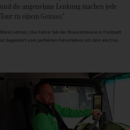
und die angenehme Lenkung machen jede
Tour zu einem Genuss."
Mario Leitner, Lkw Fahrer bei der Braucommune in Freistadt
ist begeistert vom perfekten Fahrerlebnis mit dem eActros.