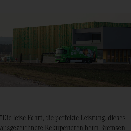
"Die leise Fahrt, die perfekte Leistung, dieses
ausgezeichnete Rekuperieren beim Bremsen