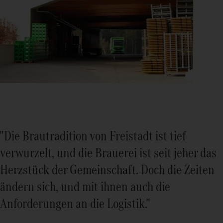
"Die Brautradition von Freistadt ist tief
verwurzelt, und die Brauerei ist seit jeher das
Herzstück der Gemeinschaft. Doch die Zeiten
ändern sich, und mit ihnen auch die
Anforderungen an die Logistik."