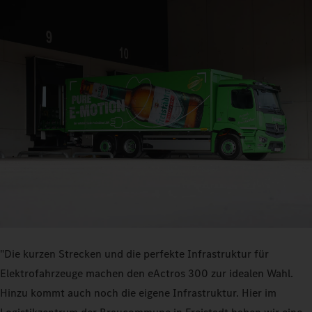
"Die kurzen Strecken und die perfekte Infrastruktur für
Elektrofahrzeuge machen den eActros 300 zur idealen Wahl.
Hinzu kommt auch noch die eigene Infrastruktur. Hier im