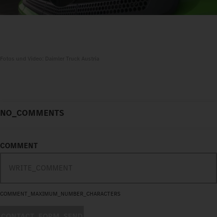
Fotos und Video: Daimler Truck Austria
NO_COMMENTS
COMMENT
COMMENT_MAXIMUM_NUMBER_CHARACTERS
CONTACT_FORM_SEND