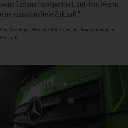
seine Ladung transportiert, auf dem Weg in
eine emissionsfreie Zukunft."
Paul Steininger, Geschäftsführer bei der Braucommune in
Freistadt.