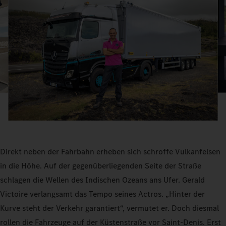
Direkt neben der Fahrbahn erheben sich schroffe Vulkanfelsen
in die Höhe. Auf der gegenüberliegenden Seite der Straße
schlagen die Wellen des Indischen Ozeans ans Ufer. Gerald
Victoire verlangsamt das Tempo seines Actros. „Hinter der
Kurve steht der Verkehr garantiert“, vermutet er. Doch diesmal
rollen die Fahrzeuge auf der Küstenstraße vor Saint-Denis. Erst