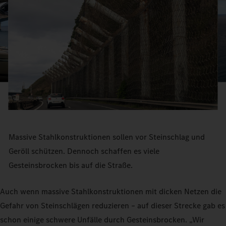
Massive Stahlkonstruktionen sollen vor Steinschlag und
Geröll schützen. Dennoch schaffen es viele
Gesteinsbrocken bis auf die Straße.
Auch wenn massive Stahlkonstruktionen mit dicken Netzen die
Gefahr von Steinschlägen reduzieren – auf dieser Strecke gab es
schon einige schwere Unfälle durch Gesteinsbrocken. „Wir