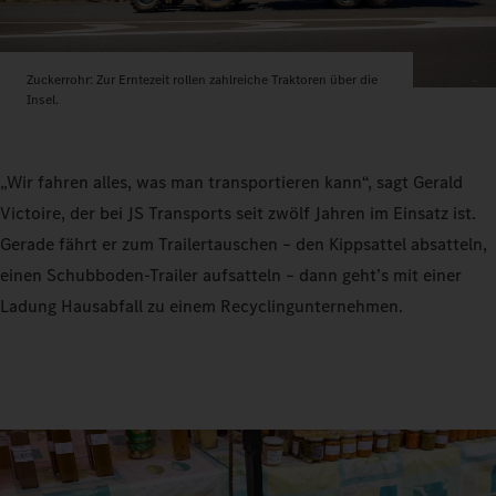
Zuckerrohr: Zur Erntezeit rollen zahlreiche Traktoren über die
Insel.
„Wir fahren alles, was man transportieren kann“, sagt Gerald
Victoire, der bei JS Transports seit zwölf Jahren im Einsatz ist.
Gerade fährt er zum Trailertauschen – den Kippsattel absatteln,
einen Schubboden-Trailer aufsatteln – dann geht’s mit einer
Ladung Hausabfall zu einem Recyclingunternehmen.