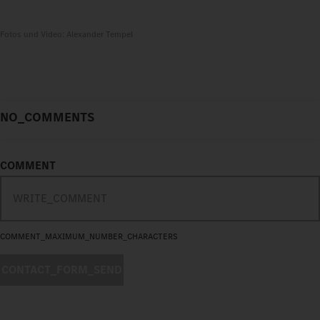
Fotos und Video: Alexander Tempel
NO_COMMENTS
COMMENT
COMMENT_MAXIMUM_NUMBER_CHARACTERS
CONTACT_FORM_SEND