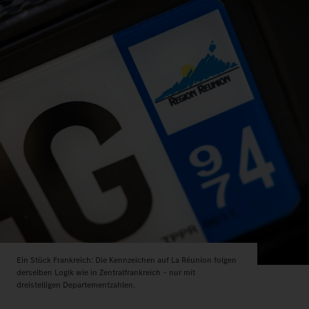
Ein Stück Frankreich: Die Kennzeichen auf La Réunion folgen
derselben Logik wie in Zentralfrankreich – nur mit
dreistelligen Departementzahlen.