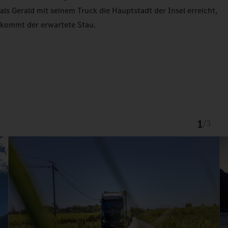
als Gerald mit seinem Truck die Hauptstadt der Insel erreicht,
kommt der erwartete Stau.
1
/
3