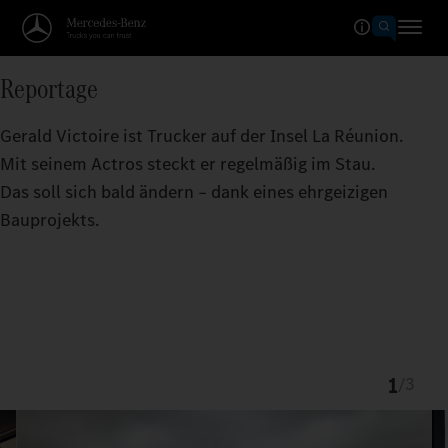
Reportage
Gerald Victoire ist Trucker auf der Insel La Réunion.
Mit seinem Actros steckt er regelmäßig im Stau.
Das soll sich bald ändern – dank eines ehrgeizigen
Bauprojekts.
1
/
3