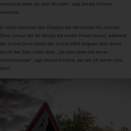
manchmal mehr als zwei Stunden“, sagt Gerald Victoire
seufzend.
Er blickt zwischen den Displays der MirrorCam hin und her.
Dann schaut der 46-Jährige die steilen Felsen hinauf, während
der Active Drive Assist den Actros 1863 langsam aber sicher
durch den Stau rollen lässt. „Da kann jederzeit etwas
runterkommen“, sagt Gerald Victoire, der seit 26 Jahren Lkw
fährt.