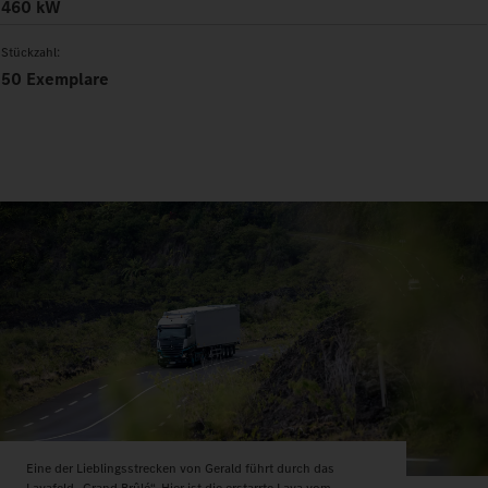
460 kW
Stückzahl:
50 Exemplare
Eine der Lieblingsstrecken von Gerald führt durch das