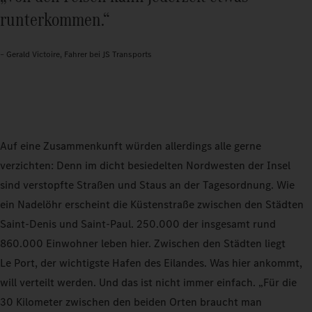
runterkommen.“
– Gerald Victoire, Fahrer bei JS Transports
Auf eine Zusammenkunft würden allerdings alle gerne
verzichten: Denn im dicht besiedelten Nordwesten der Insel
sind verstopfte Straßen und Staus an der Tagesordnung. Wie
ein Nadelöhr erscheint die Küstenstraße zwischen den Städten
Saint-Denis und Saint-Paul. 250.000 der insgesamt rund
860.000 Einwohner leben hier. Zwischen den Städten liegt
Le Port, der wichtigste Hafen des Eilandes. Was hier ankommt,
will verteilt werden. Und das ist nicht immer einfach. „Für die
30 Kilometer zwischen den beiden Orten braucht man