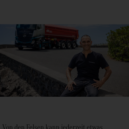
„Von den Felsen kann jederzeit etwas