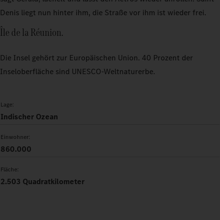
Denis liegt nun hinter ihm, die Straße vor ihm ist wieder frei.
Île de la Réunion.
Die Insel gehört zur Europäischen Union. 40 Prozent der
Inseloberfläche sind UNESCO-Weltnaturerbe.
Lage:
Indischer Ozean
Einwohner:
860.000
Fläche:
2.503 Quadratkilometer