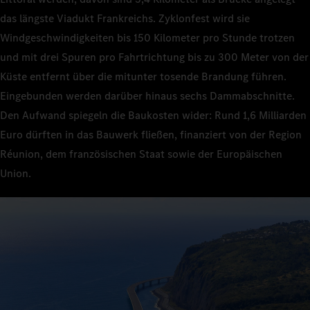
das längste Viadukt Frankreichs. Zyklonfest wird sie
Windgeschwindigkeiten bis 150 Kilometer pro Stunde trotzen
und mit drei Spuren pro Fahrtrichtung bis zu 300 Meter von der
Küste entfernt über die mitunter tosende Brandung führen.
Eingebunden werden darüber hinaus sechs Dammabschnitte.
Den Aufwand spiegeln die Baukosten wider: Rund 1,6 Milliarden
Euro dürften in das Bauwerk fließen, finanziert von der Region
Réunion, dem französischen Staat sowie der Europäischen
Union.