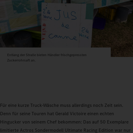
Entlang der Straße bieten Händler frischgepressten
Zuckerrohrsaft an.
Für eine kurze Truck-Wäsche muss allerdings noch Zeit sein.
Denn für seine Touren hat Gerald Victoire einen echten
Hingucker von seinem Chef bekommen: Das auf 50 Exemplare
limitierte Actros Sondermodell Ultimate Racing Edition war nur