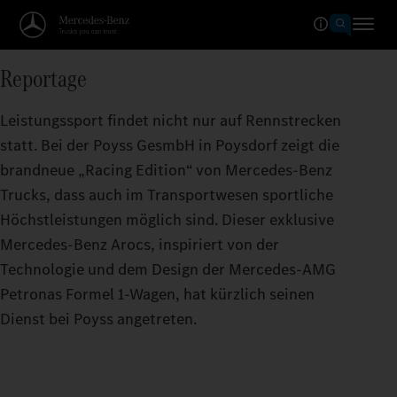
Reportage
Leistungssport findet nicht nur auf Rennstrecken
statt. Bei der Poyss GesmbH in Poysdorf zeigt die
brandneue „Racing Edition“ von Mercedes-Benz
Trucks, dass auch im Transportwesen sportliche
Höchstleistungen möglich sind. Dieser exklusive
Mercedes-Benz Arocs, inspiriert von der
Technologie und dem Design der Mercedes-AMG
Petronas Formel 1-Wagen, hat kürzlich seinen
Dienst bei Poyss angetreten.