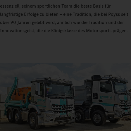
essenziell, seinem sportlichen Team die beste Basis für
langfristige Erfolge zu bieten – eine Tradition, die bei Poyss seit
über 90 Jahren gelebt wird, ähnlich wie die Tradition und der
Innovationsgeist, die die Königsklasse des Motorsports prägen.