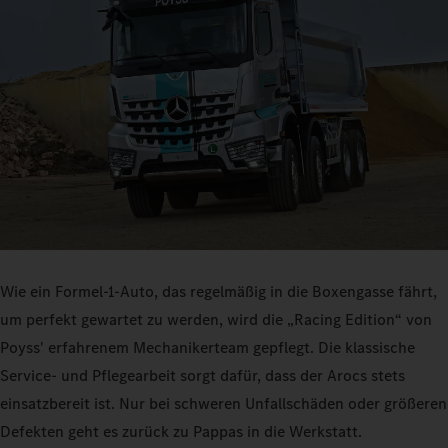
Wie ein Formel-1-Auto, das regelmäßig in die Boxengasse fährt,
um perfekt gewartet zu werden, wird die „Racing Edition“ von
Poyss' erfahrenem Mechanikerteam gepflegt. Die klassische
Service- und Pflegearbeit sorgt dafür, dass der Arocs stets
einsatzbereit ist. Nur bei schweren Unfallschäden oder größeren
Defekten geht es zurück zu Pappas in die Werkstatt.