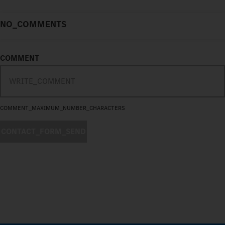
NO_COMMENTS
COMMENT
COMMENT_MAXIMUM_NUMBER_CHARACTERS
CONTACT_FORM_SEND