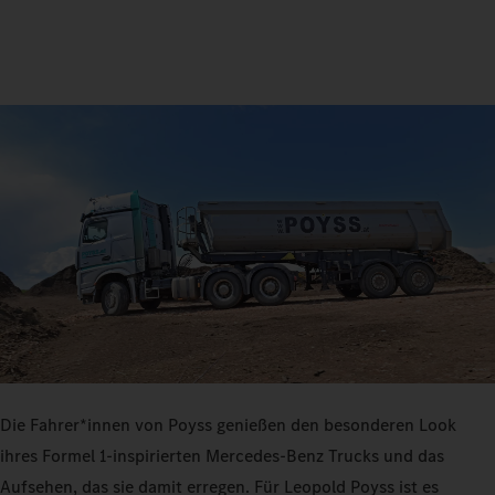
Die Fahrer*innen von Poyss genießen den besonderen Look
ihres Formel 1-inspirierten Mercedes-Benz Trucks und das
Aufsehen, das sie damit erregen. Für Leopold Poyss ist es