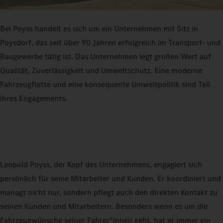
Bei Poyss handelt es sich um ein Unternehmen mit Sitz in
Poysdorf, das seit über 90 Jahren erfolgreich im Transport- und
Baugewerbe tätig ist. Das Unternehmen legt großen Wert auf
Qualität, Zuverlässigkeit und Umweltschutz. Eine moderne
Fahrzeugflotte und eine konsequente Umweltpolitik sind Teil
ihres Engagements.
Leopold Poyss, der Kopf des Unternehmens, engagiert sich
persönlich für seine Mitarbeiter und Kunden. Er koordiniert und
managt nicht nur, sondern pflegt auch den direkten Kontakt zu
seinen Kunden und Mitarbeitern. Besonders wenn es um die
Fahrzeugwünsche seiner Fahrer*innen geht, hat er immer ein