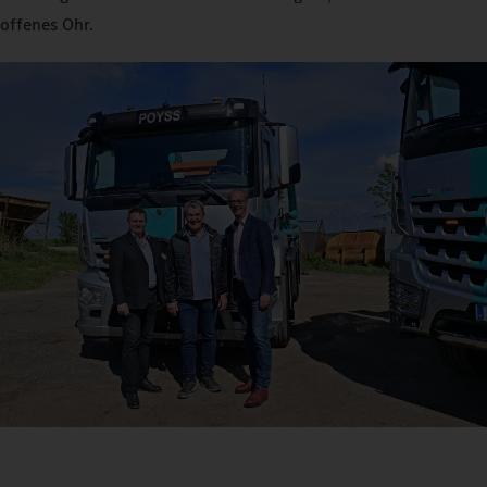
offenes Ohr.