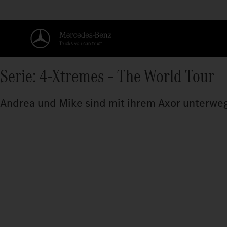
Serie: 4-Xtremes – The World Tour
Andrea und Mike sind mit ihrem Axor unterwegs