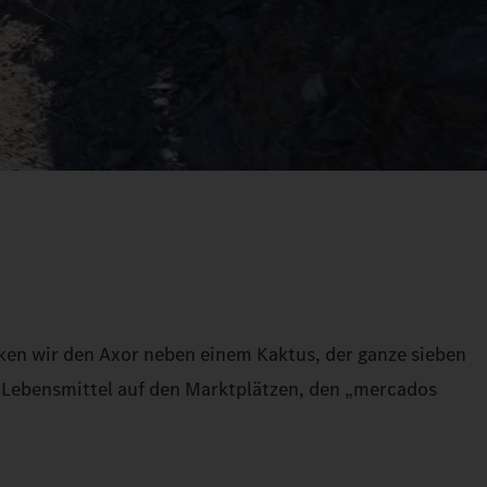
ken wir den Axor neben einem Kaktus, der ganze sieben
e Lebensmittel auf den Marktplätzen, den „mercados