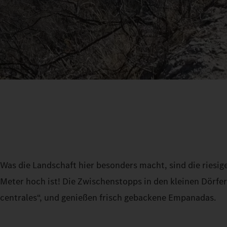
Was die Landschaft hier besonders macht, sind die ries
Meter hoch ist! Die Zwischenstopps in den kleinen Dörfe
centrales“, und genießen frisch gebackene Empanadas.