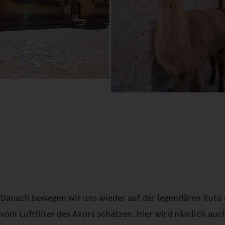
Danach bewegen wir uns wieder auf der legendären Ruta 4
vom Luftfilter des Axors schätzen. Hier wird nämlich auc