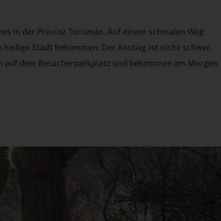
lmes in der Provinz Tucumán. Auf einem schmalen Weg
heilige Stadt bekommen. Der Anstieg ist nicht schwer,
hten auf dem Besucherparkplatz und bekommen am Morgen