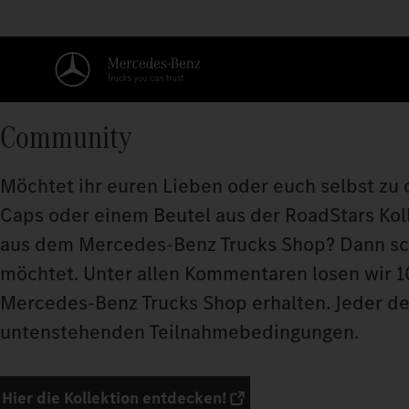
Community
Möchtet ihr euren Lieben oder euch selbst zu 
Caps oder einem Beutel aus der RoadStars Koll
aus dem Mercedes-Benz Trucks Shop? Dann sc
möchtet. Unter allen Kommentaren losen wir 1
Mercedes-Benz Trucks Shop erhalten. Jeder der
untenstehenden Teilnahmebedingungen.
Hier die Kollektion entdecken!