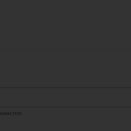
HARACTERS