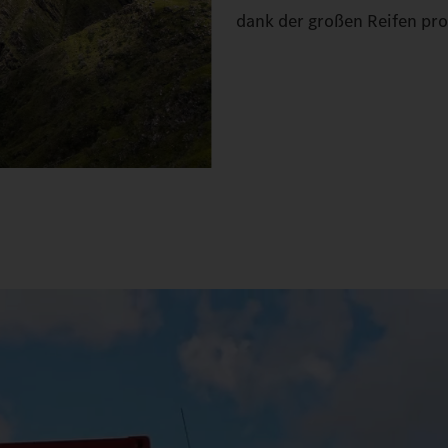
dank der großen Reifen pr