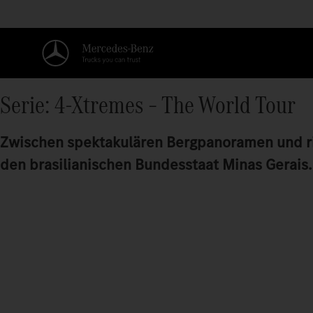
Serie: 4-Xtremes – The World Tour
Zwischen spektakulären Bergpanoramen und ri
den brasilianischen Bundesstaat Minas Gerais.