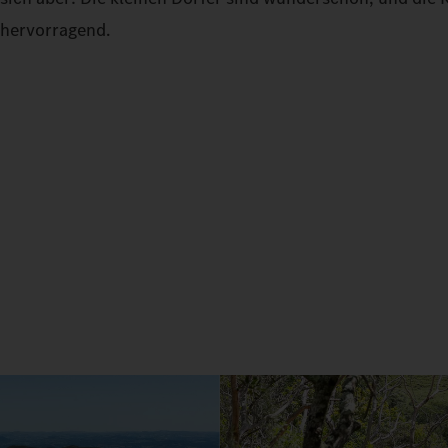
hervorragend.