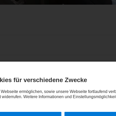
HARACTERS