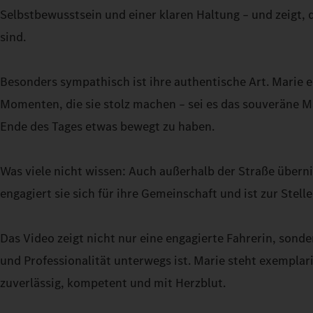
Selbstbewusstsein und einer klaren Haltung – und zeigt, 
sind.
Besonders sympathisch ist ihre authentische Art. Marie e
Momenten, die sie stolz machen – sei es das souveräne M
Ende des Tages etwas bewegt zu haben.
Was viele nicht wissen: Auch außerhalb der Straße über
engagiert sie sich für ihre Gemeinschaft und ist zur Stell
Das Video zeigt nicht nur eine engagierte Fahrerin, sonde
und Professionalität unterwegs ist. Marie steht exemplari
zuverlässig, kompetent und mit Herzblut.