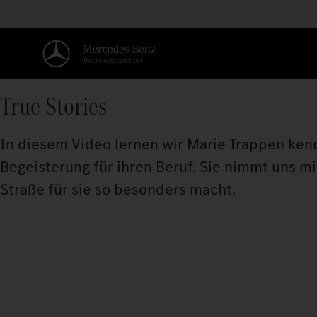
True Stories
In diesem Video lernen wir Marie Trappen ken
Begeisterung für ihren Beruf. Sie nimmt uns mit
Straße für sie so besonders macht.