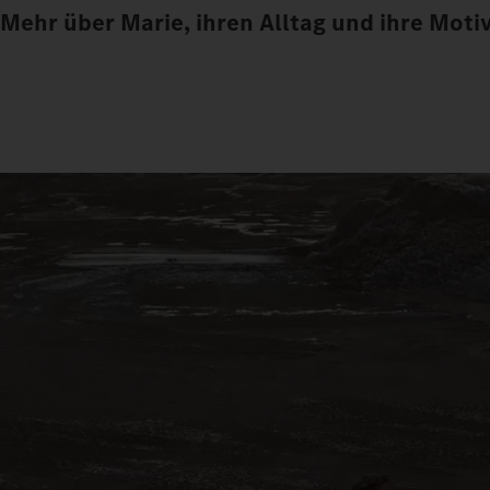
Mehr über Marie, ihren Alltag und ihre Motiv