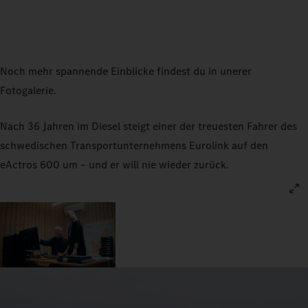
Noch mehr spannende Einblicke findest du in unerer
Fotogalerie.
Nach 36 Jahren im Diesel steigt einer der treuesten Fahrer des
schwedischen Transportunternehmens Eurolink auf den
eActros 600 um – und er will nie wieder zurück.