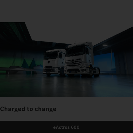
Charged to change
eActros 600