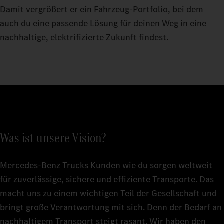
Damit vergrößert er ein Fahrzeug-Portfolio, bei dem
auch du eine passende Lösung für deinen Weg in eine
nachhaltige, elektrifizierte Zukunft findest.
Was ist unsere Vision?
Mercedes‑Benz Trucks Kunden wie du sorgen weltweit
für zuverlässige, sichere und effiziente Transporte. Das
macht uns zu einem wichtigen Teil der Gesellschaft und
bringt große Verantwortung mit sich. Denn der Bedarf an
nachhaltigem Transport steigt rasant. Wir haben den