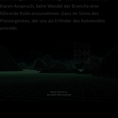
klaren Anspruch, beim Wandel der Branche eine
führende Rolle einzunehmen. Ganz im Sinne des
Pioniergeistes, der uns als Erfinder des Automobils
antreibt.