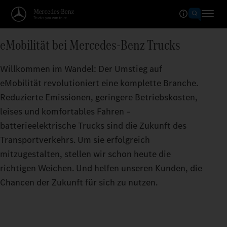
eMobilität bei Mercedes‑Benz Trucks
Willkommen im Wandel: Der Umstieg auf
eMobilität revolutioniert eine komplette Branche.
Reduzierte Emissionen, geringere Betriebskosten,
leises und komfortables Fahren –
batterieelektrische Trucks sind die Zukunft des
Transportverkehrs. Um sie erfolgreich
mitzugestalten, stellen wir schon heute die
richtigen Weichen. Und helfen unseren Kunden, die
Chancen der Zukunft für sich zu nutzen.