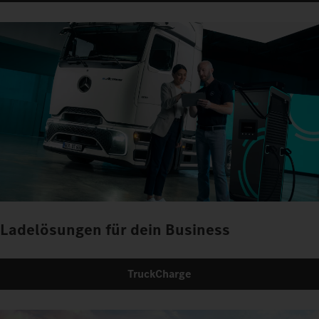
Ladelösungen für dein Business
TruckCharge