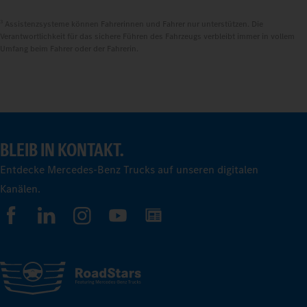
3
Assistenzsysteme können Fahrerinnen und Fahrer nur unterstützen. Die
Verantwortlichkeit für das sichere Führen des Fahrzeugs verbleibt immer in vollem
Umfang beim Fahrer oder der Fahrerin.
BLEIB IN KONTAKT.
Entdecke Mercedes-Benz Trucks auf unseren digitalen
Kanälen.