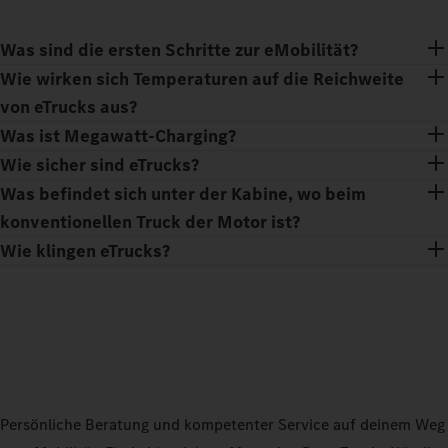
Was sind die ersten Schritte zur eMobilität?
Wie wirken sich Temperaturen auf die Reichweite
von eTrucks aus?
Was ist Megawatt-Charging?
Wie sicher sind eTrucks?
Was befindet sich unter der Kabine, wo beim
konventionellen Truck der Motor ist?
Wie klingen eTrucks?
Persönliche Beratung und kompetenter Service auf deinem Weg