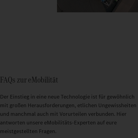
FAQs zur eMobilität
Der Einstieg in eine neue Technologie ist für gewöhnlich
mit großen Herausforderungen, etlichen Ungewissheiten
und manchmal auch mit Vorurteilen verbunden. Hier
antworten unsere eMobilitäts-Experten auf eure
meistgestellten Fragen.