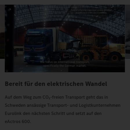
Bereit für den elektrischen Wandel
Auf dem Weg zum CO₂-freien Transport geht das in
Schweden ansässige Transport- und Logistkunternehmen
Eurolink den nächsten Schritt und setzt auf den
eActros 600.