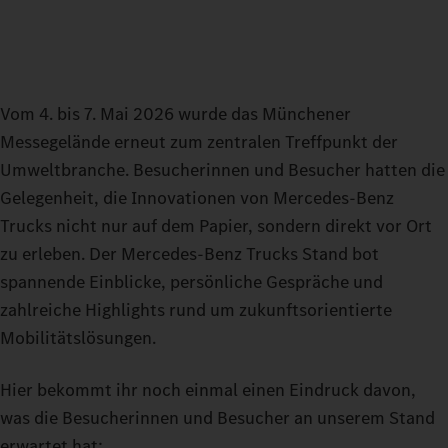
Vom 4. bis 7. Mai 2026 wurde das Münchener
Messegelände erneut zum zentralen Treffpunkt der
Umweltbranche. Besucherinnen und Besucher hatten die
Gelegenheit, die Innovationen von Mercedes-Benz
Trucks nicht nur auf dem Papier, sondern direkt vor Ort
zu erleben. Der Mercedes-Benz Trucks Stand bot
spannende Einblicke, persönliche Gespräche und
zahlreiche Highlights rund um zukunftsorientierte
Mobilitätslösungen.
Hier bekommt ihr noch einmal einen Eindruck davon,
was die Besucherinnen und Besucher an unserem Stand
erwartet hat: