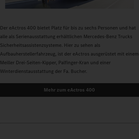
Der eActros 400 bietet Platz für bis zu sechs Personen und hat
alle als Serienausstattung erhältlichen Mercedes‑Benz Trucks
Sicherheitsassistenzsysteme. Hier zu sehen als
Aufbauherstellerfahrzeug, ist der eActros ausgerüstet mit einem
Meiller Drei-Seiten-Kipper, Palfinger-Kran und einer
Winterdienstausstattung der Fa. Bucher.
Mehr zum eActros 400