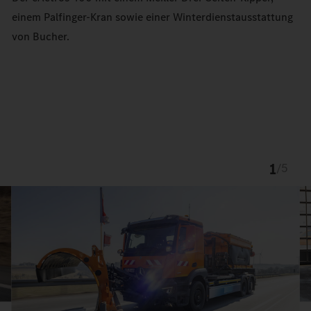
einem Palfinger-Kran sowie einer Winterdienstausstattung
von Bucher.
1
/
5