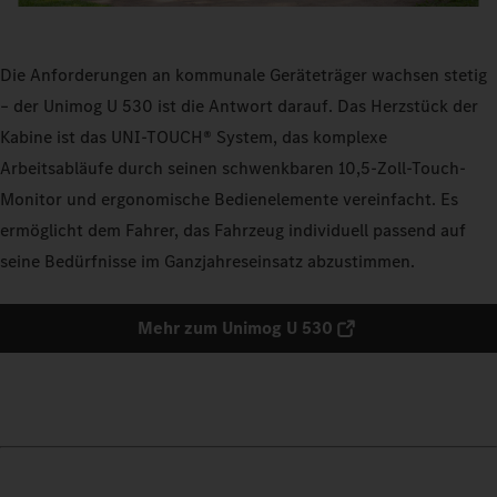
Die Anforderungen an kommunale Geräteträger wachsen stetig
– der Unimog U 530 ist die Antwort darauf. Das Herzstück der
Kabine ist das UNI‑TOUCH® System, das komplexe
Arbeitsabläufe durch seinen schwenkbaren 10,5‑Zoll-Touch-
Monitor und ergonomische Bedienelemente vereinfacht. Es
ermöglicht dem Fahrer, das Fahrzeug individuell passend auf
seine Bedürfnisse im Ganzjahreseinsatz abzustimmen.
Mehr zum Unimog U 530