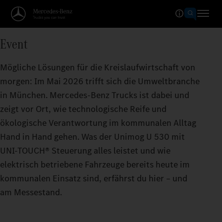
Event
Mögliche Lösungen für die Kreislaufwirtschaft von
morgen: Im Mai 2026 trifft sich die Umweltbranche
in München. Mercedes-Benz Trucks ist dabei und
zeigt vor Ort, wie technologische Reife und
ökologische Verantwortung im kommunalen Alltag
Hand in Hand gehen. Was der Unimog U 530 mit
UNI‑TOUCH® Steuerung alles leistet und wie
elektrisch betriebene Fahrzeuge bereits heute im
kommunalen Einsatz sind, erfährst du hier – und
am Messestand.