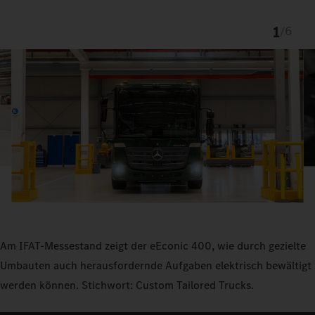
1
/
6
Am IFAT-Messestand zeigt der eEconic 400, wie durch gezielte
Umbauten auch herausfordernde Aufgaben elektrisch bewältigt
werden können. Stichwort: Custom Tailored Trucks.