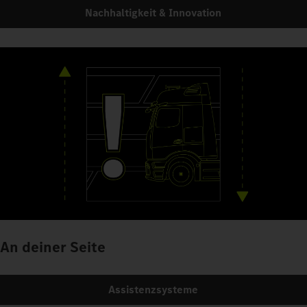
Nachhaltigkeit & Innovation
An deiner Seite
Assistenzsysteme