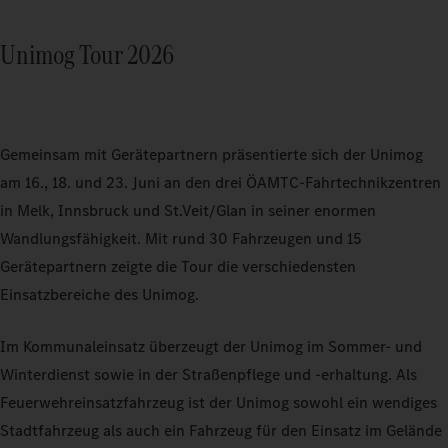
Unimog Tour 2026
Gemeinsam mit Gerätepartnern präsentierte sich der Unimog
am 16., 18. und 23. Juni an den drei ÖAMTC-Fahrtechnikzentren
in Melk, Innsbruck und St.Veit/Glan in seiner enormen
Wandlungsfähigkeit. Mit rund 30 Fahrzeugen und 15
Gerätepartnern zeigte die Tour die verschiedensten
Einsatzbereiche des Unimog.
Im Kommunaleinsatz überzeugt der Unimog im Sommer- und
Winterdienst sowie in der Straßenpflege und -erhaltung. Als
Feuerwehreinsatzfahrzeug ist der Unimog sowohl ein wendiges
Stadtfahrzeug als auch ein Fahrzeug für den Einsatz im Gelände