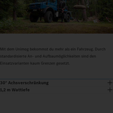
Mit dem Unimog bekommst du mehr als ein Fahrzeug. Durch
standardisierte An- und Aufbaumöglichkeiten sind den
Einsatzvarianten kaum Grenzen gesetzt.
30° Achsverschränkung
1,2 m Wattiefe