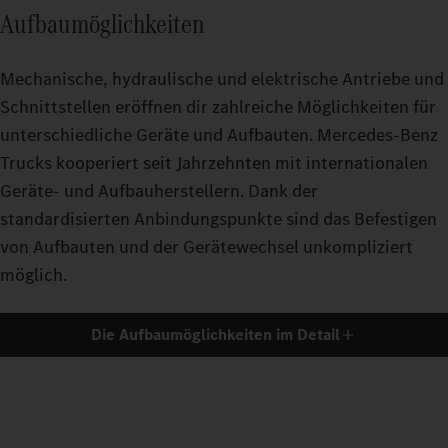
Aufbaumöglichkeiten
Mechanische, hydraulische und elektrische Antriebe und
Schnittstellen eröffnen dir zahlreiche Möglichkeiten für
unterschiedliche Geräte und Aufbauten. Mercedes‑Benz
Trucks kooperiert seit Jahrzehnten mit internationalen
Geräte- und Aufbauherstellern. Dank der
standardisierten Anbindungspunkte sind das Befestigen
von Aufbauten und der Gerätewechsel unkompliziert
möglich.
Die Aufbaumöglichkeiten im Detail