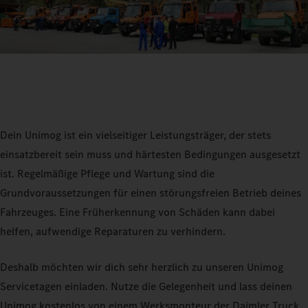
Dein Unimog ist ein vielseitiger Leistungsträger, der stets
einsatzbereit sein muss und härtesten Bedingungen ausgesetzt
ist. Regelmäßige Pflege und Wartung sind die
Grundvoraussetzungen für einen störungsfreien Betrieb deines
Fahrzeuges. Eine Früherkennung von Schäden kann dabei
helfen, aufwendige Reparaturen zu verhindern.
Deshalb möchten wir dich sehr herzlich zu unseren Unimog
Servicetagen einladen. Nutze die Gelegenheit und lass deinen
Unimog kostenlos von einem Werksmonteur der Daimler Truck