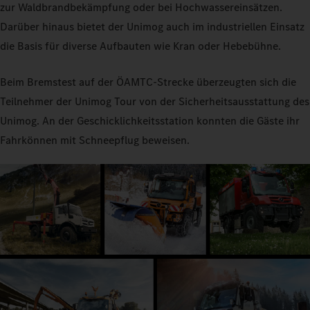
zur Waldbrandbekämpfung oder bei Hochwassereinsätzen.
Darüber hinaus bietet der Unimog auch im industriellen Einsatz
die Basis für diverse Aufbauten wie Kran oder Hebebühne.
Beim Bremstest auf der ÖAMTC-Strecke überzeugten sich die
Teilnehmer der Unimog Tour von der Sicherheitsausstattung des
Unimog. An der Geschicklichkeitsstation konnten die Gäste ihr
Fahrkönnen mit Schneepflug beweisen.