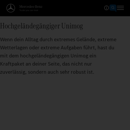
Hochgeländegängiger Unimog
Wenn dein Alltag durch extremes Gelände, extreme
Wetterlagen oder extreme Aufgaben führt, hast du
mit dem hochgeländegängigen Unimog ein
Kraftpaket an deiner Seite, das nicht nur
zuverlässig, sondern auch sehr robust ist.