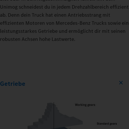
Unimog schneidest du in jedem Drehzahlbereich effizient
ab. Denn dein Truck hat einen Antriebsstrang mit
effizienten Motoren von Mercedes‑Benz Trucks sowie ein
leistungsstarkes Getriebe und ermöglicht dir mit seinen
robusten Achsen hohe Lastwerte.
Getriebe