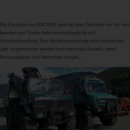
Die Experten von DINITROL sind bei allen Terminen vor Ort und
beraten zum Thema Hohlraumversiegelung und
Unterbodenschutz. Eine Nachkonservierung sollte einmal pro
Jahr vorgenommen werden und macht sich bezahlt, denn
Nutzungsdauer und Werterhalt steigen.