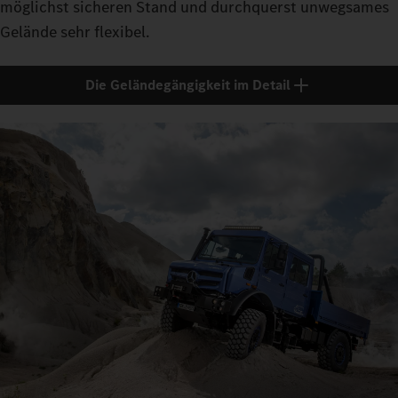
möglichst sicheren Stand und durchquerst unwegsames
Gelände sehr flexibel.
Die Geländegängigkeit im Detail