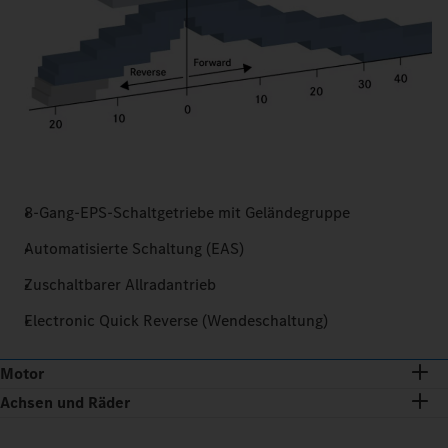
8-Gang-EPS-Schaltgetriebe mit Geländegruppe
Automatisierte Schaltung (EAS)
Zuschaltbarer Allradantrieb
Electronic Quick Reverse (Wendeschaltung)
Motor
Achsen und Räder