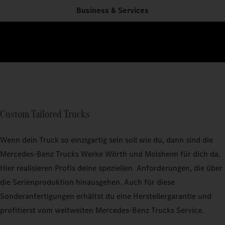
Business & Services
Custom Tailored Trucks
Wenn dein Truck so einzigartig sein soll wie du, dann sind die
Mercedes‑Benz Trucks Werke Wörth und Molsheim für dich da.
Hier realisieren Profis deine speziellen Anforderungen, die über
die Serienproduktion hinausgehen. Auch für diese
Sonderanfertigungen erhältst du eine Herstellergarantie und
profitierst vom weltweiten Mercedes-Benz Trucks Service.