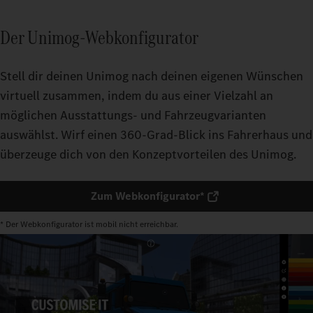
Der Unimog-Webkonfigurator
Stell dir deinen Unimog nach deinen eigenen Wünschen
virtuell zusammen, indem du aus einer Vielzahl an
möglichen Ausstattungs- und Fahrzeugvarianten
auswählst. Wirf einen 360-Grad-Blick ins Fahrerhaus und
überzeuge dich von den Konzeptvorteilen des Unimog.
Zum Webkonfigurator*
* Der Webkonfigurator ist mobil nicht erreichbar.