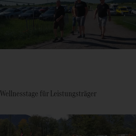
Wellnesstage für Leistungsträger