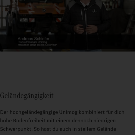
Geländegängigkeit
Der hochgeländegängige Unimog kombiniert für dich
hohe Bodenfreiheit mit einem dennoch niedrigen
Schwerpunkt. So hast du auch in steilem Gelände