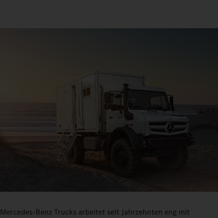
Mercedes-Benz Trucks arbeitet seit Jahrzehnten eng mit