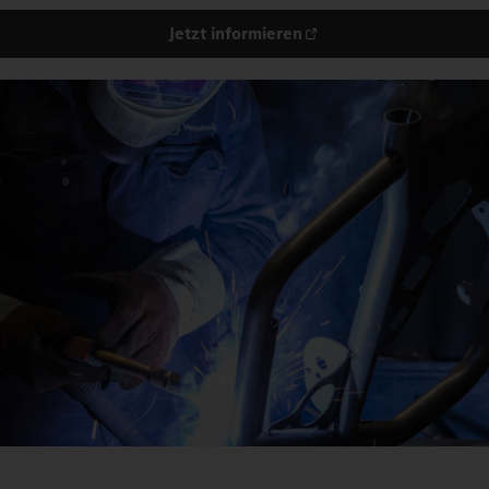
Jetzt informieren