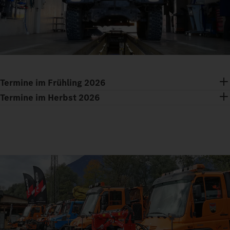
Termine im Frühling 2026
Termine im Herbst 2026