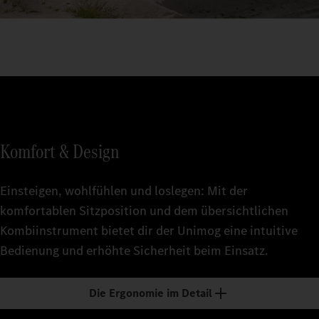
Komfort & Design
Einsteigen, wohlfühlen und loslegen: Mit der
komfortablen Sitzposition und dem übersichtlichen
Kombiinstrument bietet dir der Unimog eine intuitive
Bedienung und erhöhte Sicherheit beim Einsatz.
Die Ergonomie im Detail