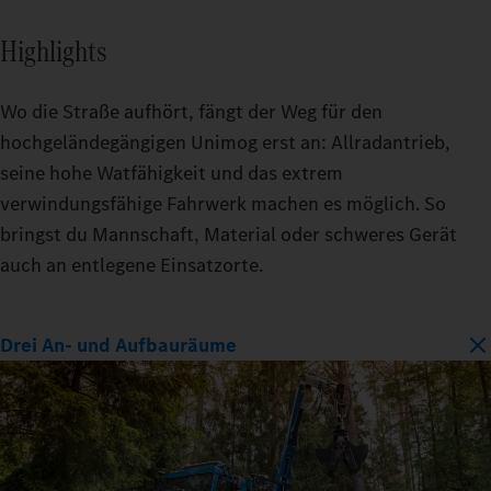
Highlights
Wo die Straße aufhört, fängt der Weg für den
hochgeländegängigen Unimog erst an: Allradantrieb,
seine hohe Watfähigkeit und das extrem
verwindungsfähige Fahrwerk machen es möglich. So
bringst du Mannschaft, Material oder schweres Gerät
auch an entlegene Einsatzorte.
Drei An- und Aufbauräume