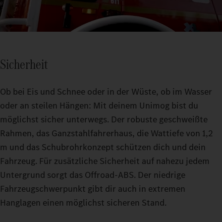
Sicherheit
Ob bei Eis und Schnee oder in der Wüste, ob im Wasser
oder an steilen Hängen: Mit deinem Unimog bist du
möglichst sicher unterwegs. Der robuste geschweißte
Rahmen, das Ganzstahlfahrerhaus, die Wattiefe von 1,2
m und das Schubrohrkonzept schützen dich und dein
Fahrzeug. Für zusätzliche Sicherheit auf nahezu jedem
Untergrund sorgt das Offroad-ABS. Der niedrige
Fahrzeugschwerpunkt gibt dir auch in extremen
Hanglagen einen möglichst sicheren Stand.