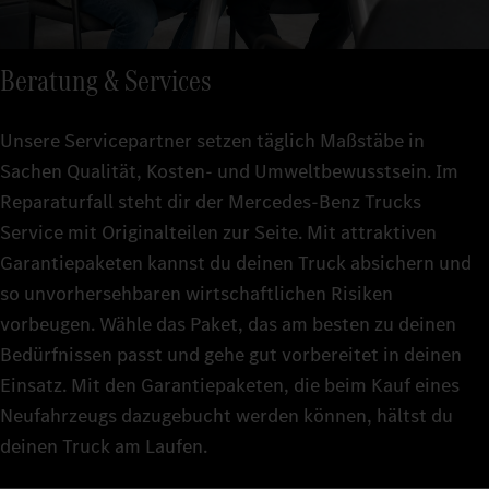
Beratung & Services
Unsere Servicepartner setzen täglich Maßstäbe in
Sachen Qualität, Kosten- und Umweltbewusstsein. Im
Reparaturfall steht dir der Mercedes-Benz Trucks
Service mit Originalteilen zur Seite. Mit attraktiven
Garantiepaketen kannst du deinen Truck absichern und
so unvorhersehbaren wirtschaftlichen Risiken
vorbeugen. Wähle das Paket, das am besten zu deinen
Bedürfnissen passt und gehe gut vorbereitet in deinen
Einsatz. Mit den Garantiepaketen, die beim Kauf eines
Neufahrzeugs dazugebucht werden können, hältst du
deinen Truck am Laufen.