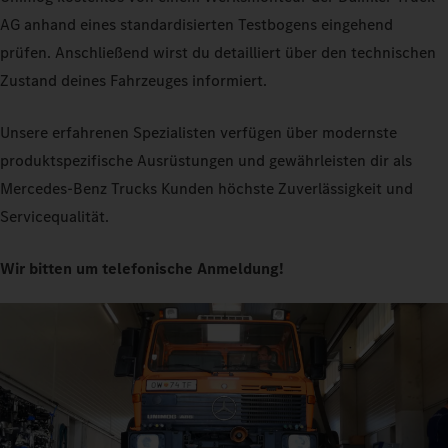
AG anhand eines standardisierten Testbogens eingehend
prüfen. Anschließend wirst du detailliert über den technischen
Zustand deines Fahrzeuges informiert.
Unsere erfahrenen Spezialisten verfügen über modernste
produktspezifische Ausrüstungen und gewährleisten dir als
Mercedes‑Benz Trucks Kunden höchste Zuverlässigkeit und
Servicequalität.
Wir bitten um telefonische Anmeldung!