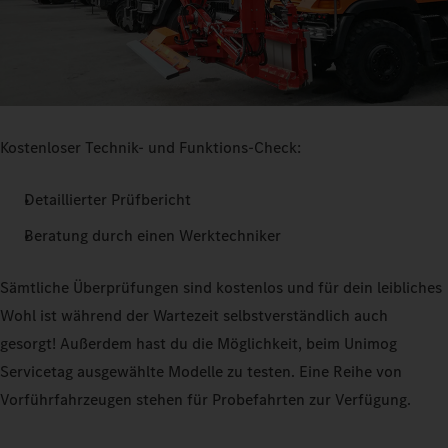
Kostenloser Technik- und Funktions-Check:
Detaillierter Prüfbericht
Beratung durch einen Werktechniker
Sämtliche Überprüfungen sind kostenlos und für dein leibliches
Wohl ist während der Wartezeit selbstverständlich auch
gesorgt! Außerdem hast du die Möglichkeit, beim Unimog
Servicetag ausgewählte Modelle zu testen. Eine Reihe von
Vorführfahrzeugen stehen für Probefahrten zur Verfügung.