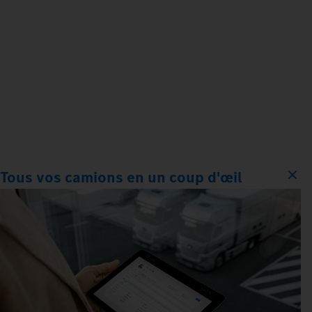
Tous vos camions en un coup d'œil