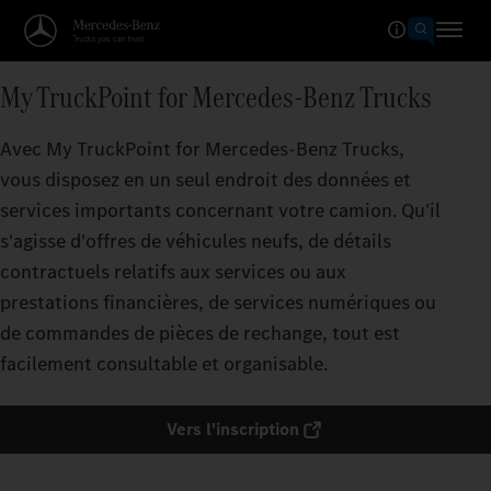
My TruckPoint for Mercedes‑Benz Trucks
Avec My TruckPoint for Mercedes‑Benz Trucks,
vous disposez en un seul endroit des données et
services importants concernant votre camion. Qu'il
s'agisse d'offres de véhicules neufs, de détails
contractuels relatifs aux services ou aux
prestations financières, de services numériques ou
de commandes de pièces de rechange, tout est
facilement consultable et organisable.
Vers l'inscription