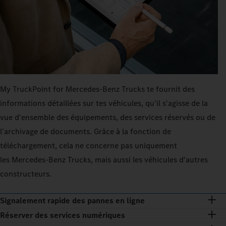
My TruckPoint for Mercedes-Benz Trucks te fournit des
informations détaillées sur tes véhicules, qu'il s'agisse de la
vue d'ensemble des équipements, des services réservés ou de
l'archivage de documents. Grâce à la fonction de
téléchargement, cela ne concerne pas uniquement
les Mercedes‑Benz Trucks, mais aussi les véhicules d'autres
constructeurs.
Signalement rapide des pannes en ligne
Réserver des services numériques