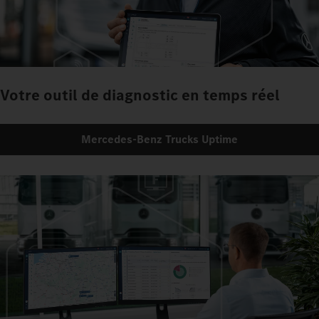
Votre outil de diagnostic en temps réel
Mercedes‑Benz Trucks Uptime