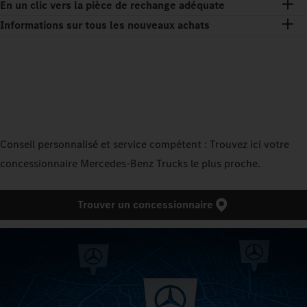
En un clic vers la pièce de rechange adéquate
Informations sur tous les nouveaux achats
Conseil personnalisé et service compétent : Trouvez ici votre
concessionnaire Mercedes‑Benz Trucks le plus proche.
Trouver un concessionnaire