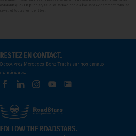
communiquer. En principe, tous les termes choisis incluent évidemment tous les
sexes et toutes les identités.
RESTEZ EN CONTACT.
Découvrez Mercedes-Benz Trucks sur nos canaux
numériques.
FOLLOW THE ROADSTARS.