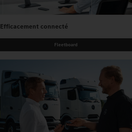
Efficacement connecté
Fleetboard