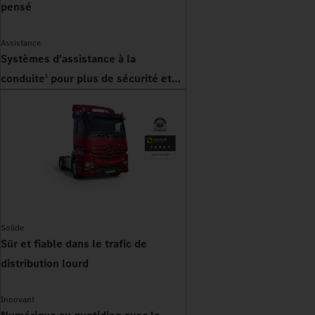
pensé
Assistance
Systèmes d'assistance à la
conduite
pour plus de sécurité et
1
d'efficacité
Solide
Sûr et fiable dans le trafic de
distribution lourd
Innovant