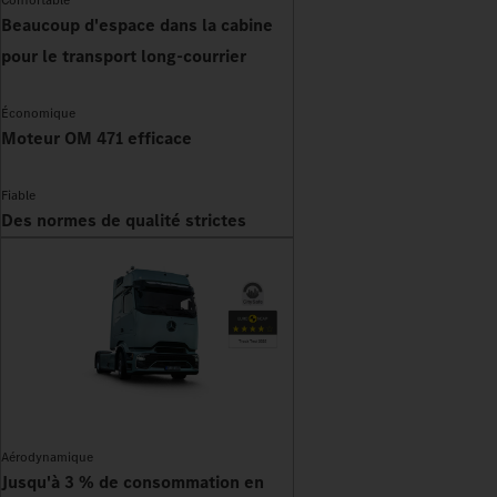
Confortable
Beaucoup d'espace dans la cabine
pour le transport long-courrier
Économique
Moteur OM 471 efficace
Fiable
Des normes de qualité strictes
Aérodynamique
Jusqu'à 3 % de consommation en