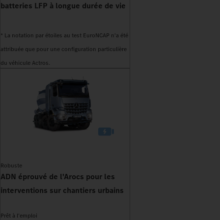
batteries LFP à longue durée de vie
* La notation par étoiles au test EuroNCAP n'a été
attribuée que pour une configuration particulière
du véhicule Actros.
Robuste
ADN éprouvé de l'Arocs pour les
interventions sur chantiers urbains
Prêt à l'emploi