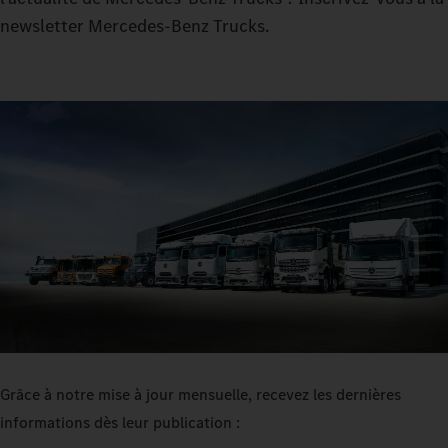
newsletter Mercedes‑Benz Trucks.
Grâce à notre mise à jour mensuelle, recevez les dernières
informations dès leur publication :