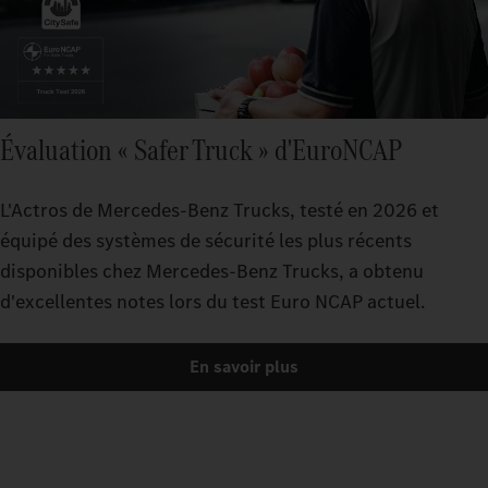
Évaluation « Safer Truck » d'EuroNCAP
L'Actros de Mercedes‑Benz Trucks, testé en 2026 et
équipé des systèmes de sécurité les plus récents
disponibles chez Mercedes‑Benz Trucks, a obtenu
d'excellentes notes lors du test Euro NCAP actuel.
En savoir plus