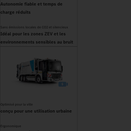
Autonomie fiable et temps de
charge réduits
Sans émissions locales de CO2 et silencieux
Idéal pour les zones ZEV et les
environnements sensibles au bruit
Optimisé pour la ville
conçu pour une utilisation urbaine
Ergonomique