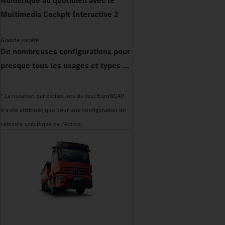
Numérique au quotidien avec le
Multimedia Cockpit Interactive 2
Grande variété
De nombreuses configurations pour
presque tous les usages et types de
carrosserie
* La notation par étoiles lors du test EuroNCAP
n’a été attribuée que pour une configuration de
véhicule spécifique de l’Actros.