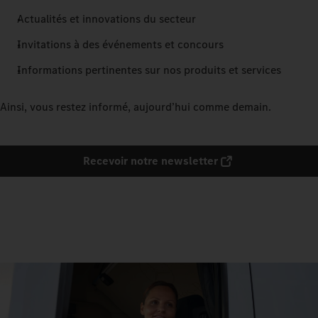
Actualités et innovations du secteur
Invitations à des événements et concours
Informations pertinentes sur nos produits et services
Ainsi, vous restez informé, aujourd’hui comme demain.
Recevoir notre newsletter