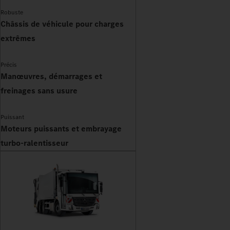
Robuste
Châssis de véhicule pour charges
extrêmes
Précis
Manœuvres, démarrages et
freinages sans usure
Puissant
Moteurs puissants et embrayage
turbo-ralentisseur