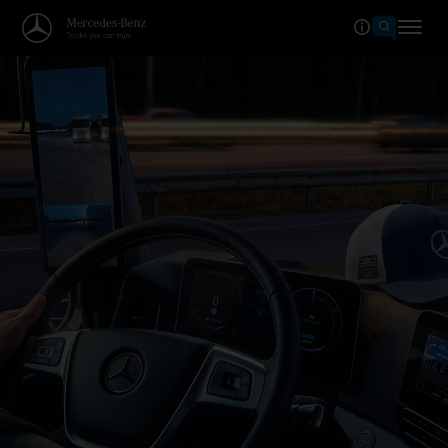
Bienvenue dans le monde de Mer