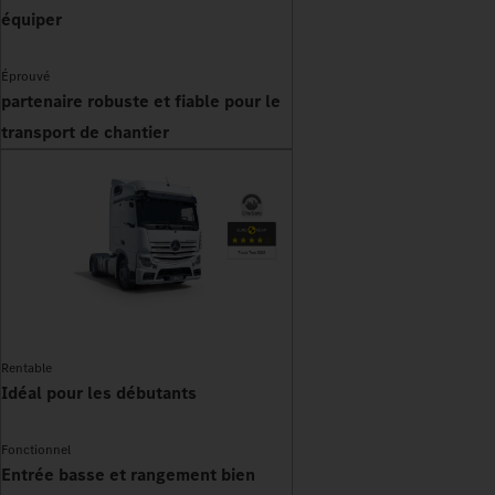
équiper
Éprouvé
partenaire robuste et fiable pour le
transport de chantier
Rentable
Idéal pour les débutants
Fonctionnel
Entrée basse et rangement bien