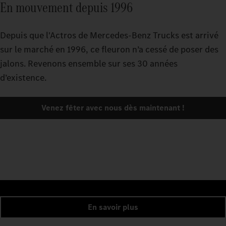
En mouvement depuis 1996
Depuis que l'Actros de Mercedes‑Benz Trucks est arrivé
sur le marché en 1996, ce fleuron n’a cessé de poser des
jalons. Revenons ensemble sur ses 30 années
d’existence.
Venez fêter avec nous dès maintenant !
En savoir plus