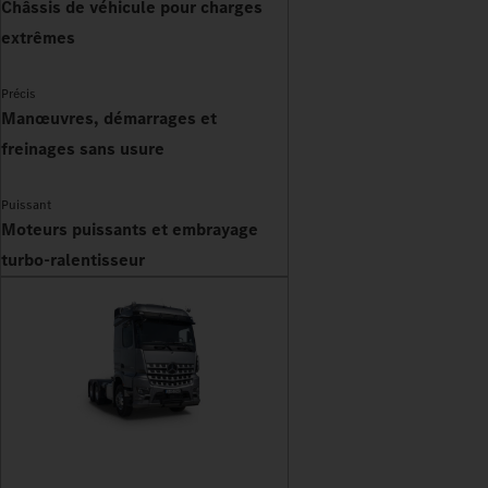
Châssis de véhicule pour charges
extrêmes
Précis
Manœuvres, démarrages et
freinages sans usure
Puissant
Moteurs puissants et embrayage
turbo-ralentisseur