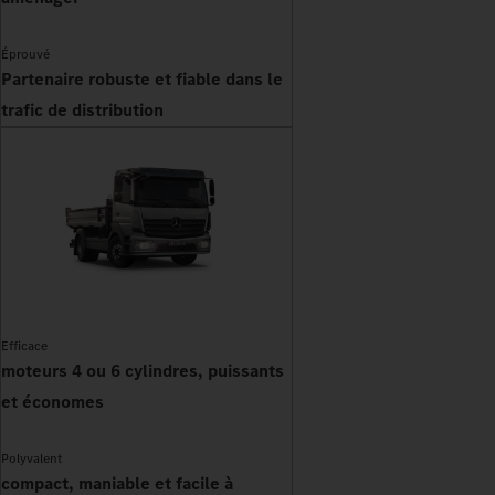
Éprouvé
Partenaire robuste et fiable dans le
trafic de distribution
Efficace
moteurs 4 ou 6 cylindres, puissants
et économes
Polyvalent
compact, maniable et facile à