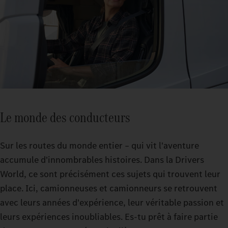
Le monde des conducteurs
Sur les routes du monde entier – qui vit l'aventure
accumule d'innombrables histoires. Dans la Drivers
World, ce sont précisément ces sujets qui trouvent leur
place. Ici, camionneuses et camionneurs se retrouvent
avec leurs années d'expérience, leur véritable passion et
leurs expériences inoubliables. Es-tu prêt à faire partie