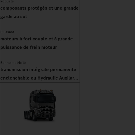
Robuste
composants protégés et une grande
garde au sol
Puissant
moteurs à fort couple et à grande
puissance de frein moteur
Bonne motricité
transmission intégrale permanente
enclenchable ou Hydraulic Auxilary
Drive