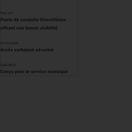
Plus sûr
Poste de conduite DirectVision
offrant une bonne visibilité
Confortable
Accès surbaissé sécurisé
Spécialisé
Conçu pour le service municipal