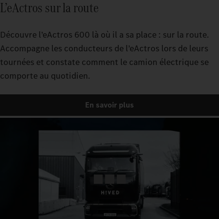
L’eActros sur la route
Découvre l’eActros 600 là où il a sa place : sur la route.
Accompagne les conducteurs de l’eActros lors de leurs
tournées et constate comment le camion électrique se
comporte au quotidien.
En savoir plus