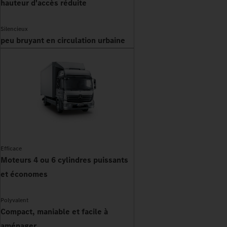
hauteur d'accès réduite
Silencieux
peu bruyant en circulation urbaine
Efficace
Moteurs 4 ou 6 cylindres puissants
et économes
Polyvalent
Compact, maniable et facile à
aménager