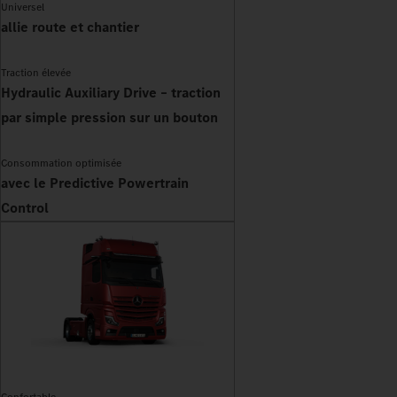
Universel
allie route et chantier
Traction élevée
Hydraulic Auxiliary Drive – traction
par simple pression sur un bouton
Consommation optimisée
avec le Predictive Powertrain
Control