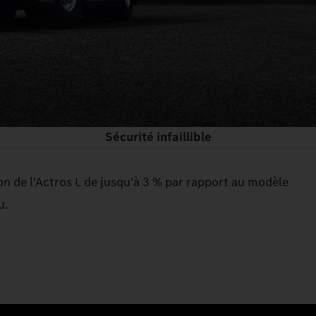
Sécurité infaillible
n de l'Actros L de jusqu'à 3 % par rapport au modèle
u.