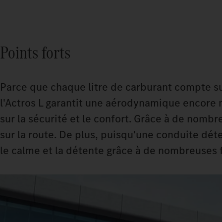
Points forts
Parce que chaque litre de carburant compte sur
l'Actros L garantit une aérodynamique encore m
sur la sécurité et le confort. Grâce à de nomb
sur la route. De plus, puisqu'une conduite dé
le calme et la détente grâce à de nombreuses 