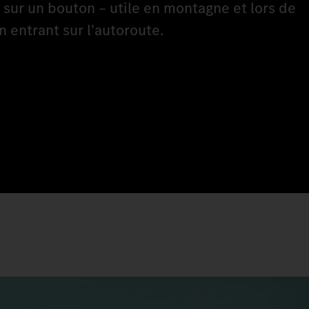
 sur un bouton – utile en montagne et lors de
en entrant sur l'autoroute.