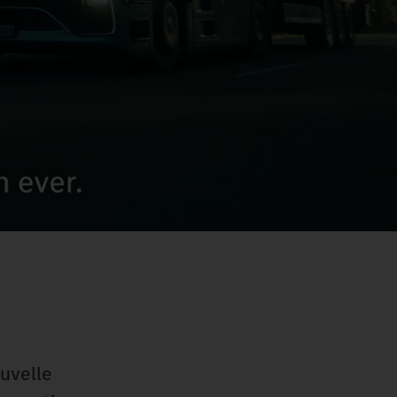
ouvelle