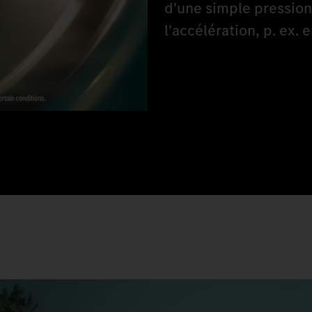
d'une simple pression
l'accélération, p. ex. 