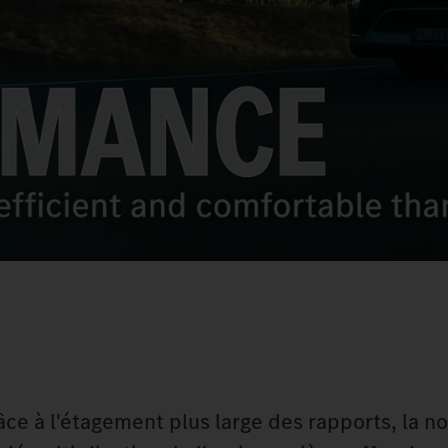
âce à l'étagement plus large des rapports, la n