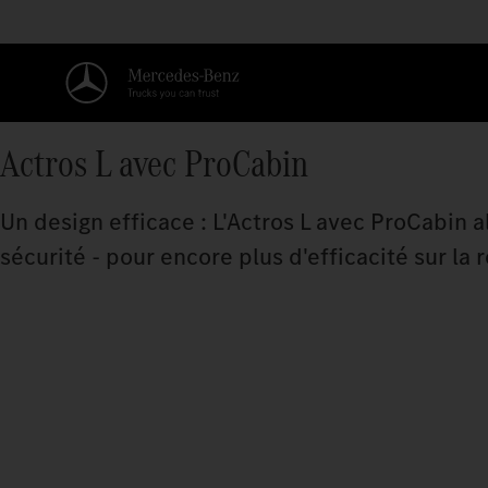
Actros L avec ProCabin
Un design efficace : L'Actros L avec ProCabin
sécurité - pour encore plus d'efficacité sur la 