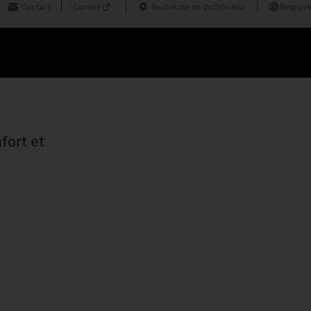
Contact
Carrière
Recherche de distributeur
Belgique
fort et